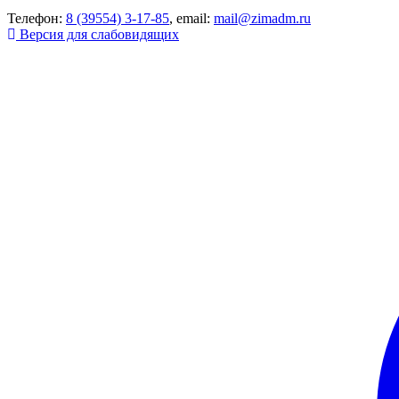
Телефон:
8 (39554) 3-17-85
, email:
mail@zimadm.ru
Версия для слабовидящих