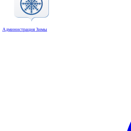
Администрация Зимы