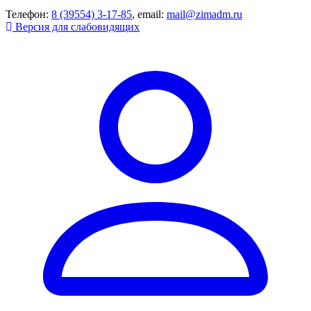
Телефон:
8 (39554) 3-17-85
, email:
mail@zimadm.ru
Версия для слабовидящих