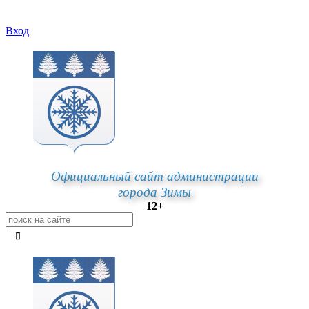
Вход
Официальный сайт администрации
города Зимы
12+