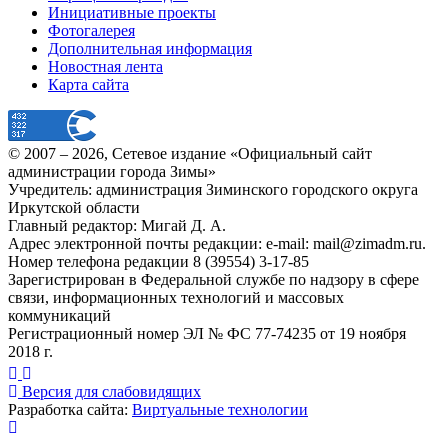
Инициативные проекты
Фотогалерея
Дополнительная информация
Новостная лента
Карта сайта
© 2007 –
2026
, Сетевое издание «Официальный сайт
администрации города Зимы»
Учредитель: администрация Зиминского городского округа
Иркутской области
Главный редактор: Мигай Д. А.
Адрес электронной почты редакции: e-mail:
mail@zimadm.ru
.
Номер телефона редакции 8 (39554) 3-17-85
Зарегистрирован в Федеральной службе по надзору в сфере
связи, информационных технологий и массовых
коммуникаций
Регистрационный номер ЭЛ № ФС 77-74235 от 19 ноября
2018 г.
Версия для слабовидящих
Разработка сайта:
Виртуальные технологии