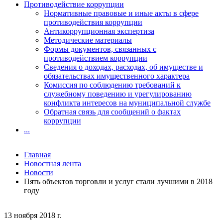
Противодействие коррупции
Нормативные правовые и иные акты в сфере
противодействия коррупции
Антикоррупционная экспертиза
Методические материалы
Формы документов, связанных с
противодействием коррупции
Сведения о доходах, расходах, об имуществе и
обязательствах имущественного характера
Комиссия по соблюдению требований к
служебному поведению и урегулированию
конфликта интересов на муниципальной службе
Обратная связь для сообщений о фактах
коррупции
...
Главная
Новостная лента
Новости
Пять объектов торговли и услуг стали лучшими в 2018
году
13 ноября 2018 г.