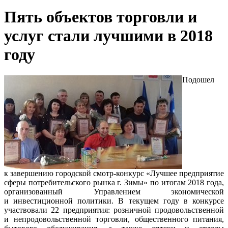
Пять объектов торговли и
услуг стали лучшими в 2018
году
Подошел
к завершению городской смотр-конкурс «Лучшее предприятие
сферы потребительского рынка г. Зимы» по итогам 2018 года,
организованный Управлением экономической
и инвестиционной политики. В текущем году в конкурсе
участвовали 22 предприятия: розничной продовольственной
и непродовольственной торговли, общественного питания,