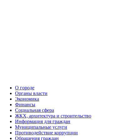
О городе
Органы власти
Экономика
Финансы
Социальная сфера
ЖКХ, архитектура и строительство
Информация для граждан
Муниципальные услуги
Противодействие коррупции
Обращения граждан