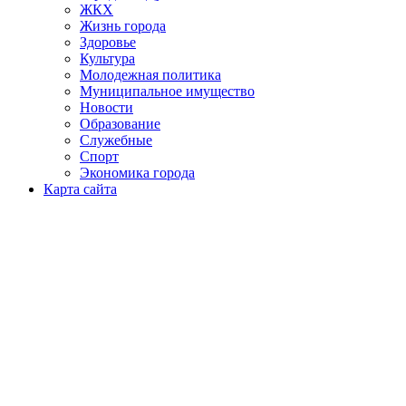
ЖКХ
Жизнь города
Здоровье
Культура
Молодежная политика
Муниципальное имущество
Новости
Образование
Служебные
Спорт
Экономика города
Карта сайта