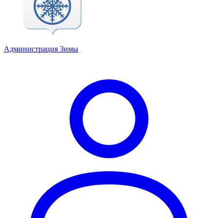
Администрация Зимы