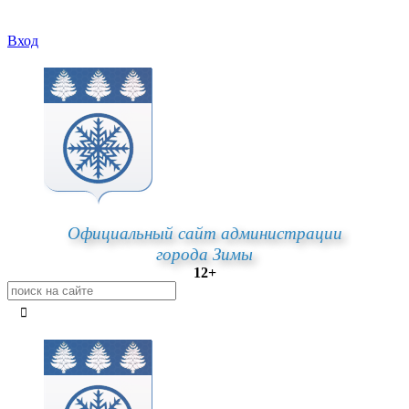
Вход
Официальный сайт администрации
города Зимы
12+