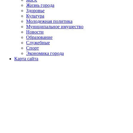
Жизнь города
Здоровье
Культура
Молодежная политика
Муниципальное имущество
Новости
Образование
Служебные
Спорт
Экономика города
Карта сайта