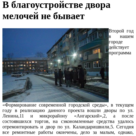
В благоустройстве двора
мелочей не бывает
Второй год
в нашем
городе
действует
программа
«Формирование современной городской среды», в текущем
году в реализацию данного проекта вошли дворы по ул.
Ленина,11 и микрорайону «Ангарский»,2, а после
состоявшихся торгов, на сэкономленные средства удалось
отремонтировать и двор по ул. Каландаришвили,5. Сегодня
все ремонтные работы окончены, дело за малым, однако,