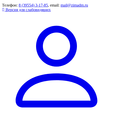
Телефон:
8 (39554) 3-17-85
, email:
mail@zimadm.ru
Версия для слабовидящих