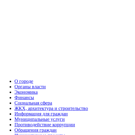
О городе
Органы власти
Экономика
Финансы
Социальная сфера
ЖКХ, архитектура и строительство
Информация для граждан
Муниципальные услуги
Противодействие коррупции
Обращения граждан