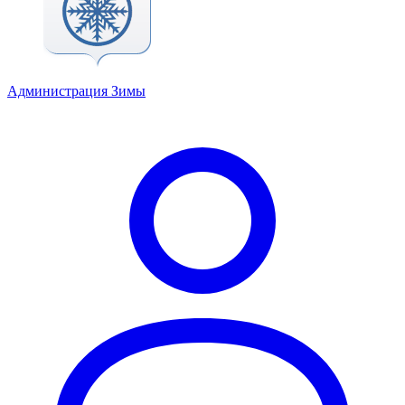
Администрация Зимы