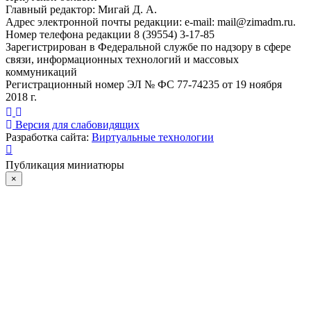
Главный редактор: Мигай Д. А.
Адрес электронной почты редакции: e-mail:
mail@zimadm.ru
.
Номер телефона редакции 8 (39554) 3-17-85
Зарегистрирован в Федеральной службе по надзору в сфере
связи, информационных технологий и массовых
коммуникаций
Регистрационный номер ЭЛ № ФС 77-74235 от 19 ноября
2018 г.
Версия для слабовидящих
Разработка сайта:
Виртуальные технологии
Публикация миниатюры
×