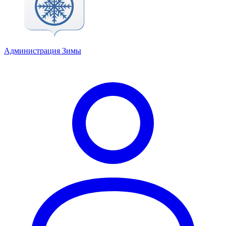
Администрация Зимы