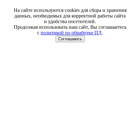
На сайте используются cookies для сбора и хранения
данных, необходимых для корректной работы сайта
и удобства посетителей.
Продолжая использовать наш сайт, Вы соглашаетесь
с
политикой по обработке ПД
.
Соглашаюсь