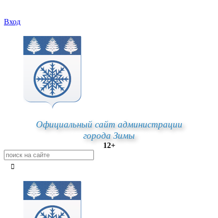
Вход
Официальный сайт администрации
города Зимы
12+