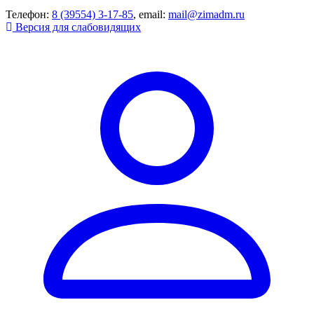
Телефон:
8 (39554) 3-17-85
, email:
mail@zimadm.ru
Версия для слабовидящих