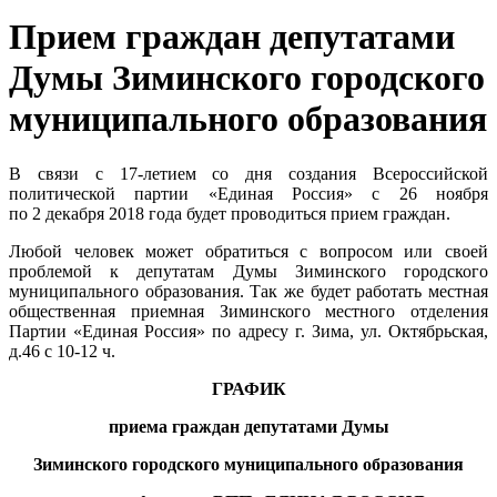
Прием граждан депутатами
Думы Зиминского городского
муниципального образования
В связи с 17-летием со дня создания Всероссийской
политической партии «Единая Россия» с 26 ноября
по 2 декабря 2018 года будет проводиться прием граждан.
Любой человек может обратиться с вопросом или своей
проблемой к депутатам Думы Зиминского городского
муниципального образования. Так же будет работать местная
общественная приемная Зиминского местного отделения
Партии «Единая Россия» по адресу г. Зима, ул. Октябрьская,
д.46 с 10-12 ч.
ГРАФИК
приема граждан депутатами Думы
Зиминского городского муниципального образования