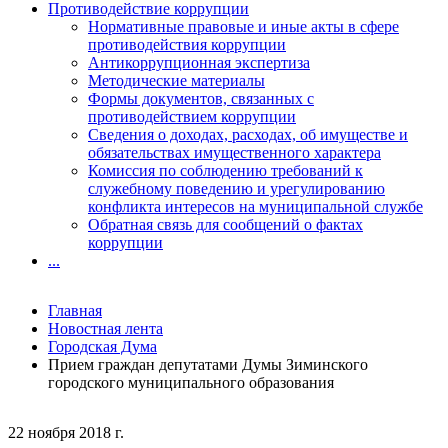
Противодействие коррупции
Нормативные правовые и иные акты в сфере
противодействия коррупции
Антикоррупционная экспертиза
Методические материалы
Формы документов, связанных с
противодействием коррупции
Сведения о доходах, расходах, об имуществе и
обязательствах имущественного характера
Комиссия по соблюдению требований к
служебному поведению и урегулированию
конфликта интересов на муниципальной службе
Обратная связь для сообщений о фактах
коррупции
...
Главная
Новостная лента
Городская Дума
Прием граждан депутатами Думы Зиминского
городского муниципального образования
22 ноября 2018 г.