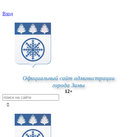
Вход
Официальный сайт администрации
города Зимы
12+