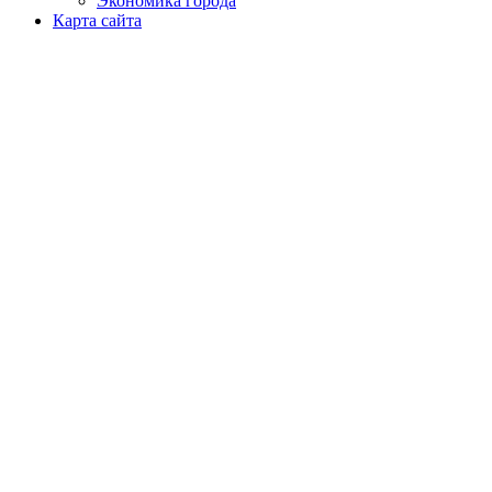
Экономика города
Карта сайта