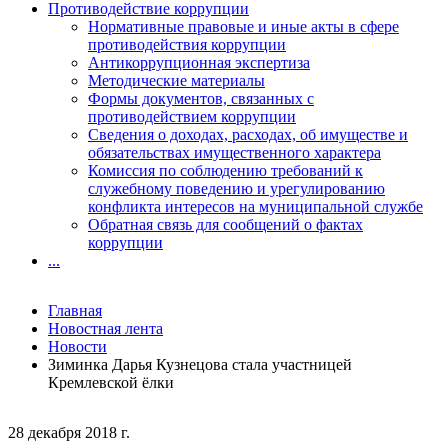
Противодействие коррупции
Нормативные правовые и иные акты в сфере
противодействия коррупции
Антикоррупционная экспертиза
Методические материалы
Формы документов, связанных с
противодействием коррупции
Сведения о доходах, расходах, об имуществе и
обязательствах имущественного характера
Комиссия по соблюдению требований к
служебному поведению и урегулированию
конфликта интересов на муниципальной службе
Обратная связь для сообщений о фактах
коррупции
...
Главная
Новостная лента
Новости
Зиминка Дарья Кузнецова стала участницей
Кремлевской ёлки
28 декабря 2018 г.