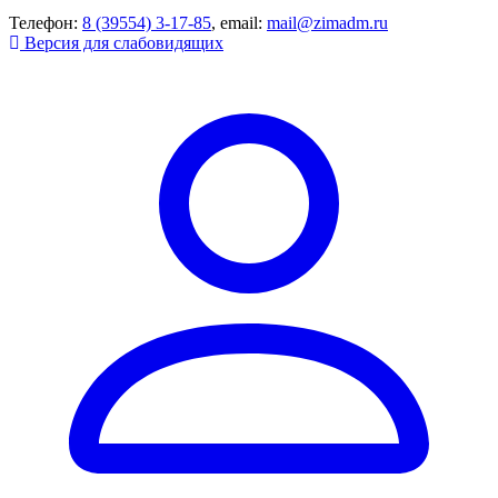
Телефон:
8 (39554) 3-17-85
, email:
mail@zimadm.ru
Версия для слабовидящих