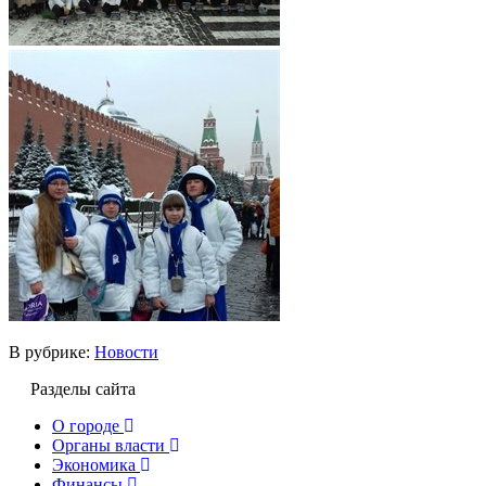
В рубрике:
Новости
Разделы сайта
О городе
Органы власти
Экономика
Финансы