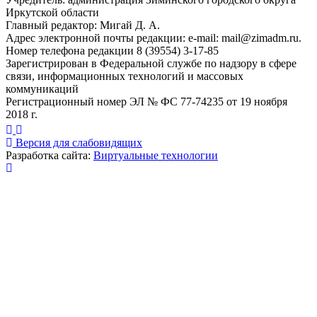
Иркутской области
Главный редактор: Мигай Д. А.
Адрес электронной почты редакции: e-mail:
mail@zimadm.ru
.
Номер телефона редакции 8 (39554) 3-17-85
Зарегистрирован в Федеральной службе по надзору в сфере
связи, информационных технологий и массовых
коммуникаций
Регистрационный номер ЭЛ № ФС 77-74235 от 19 ноября
2018 г.
Версия для слабовидящих
Разработка сайта:
Виртуальные технологии
Публикация миниатюры
×