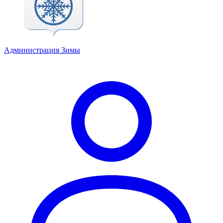
Администрация Зимы