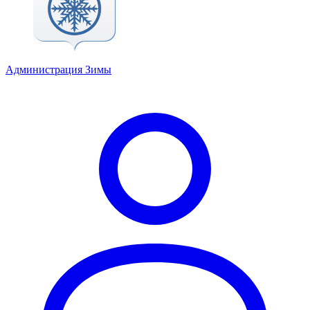
Администрация Зимы