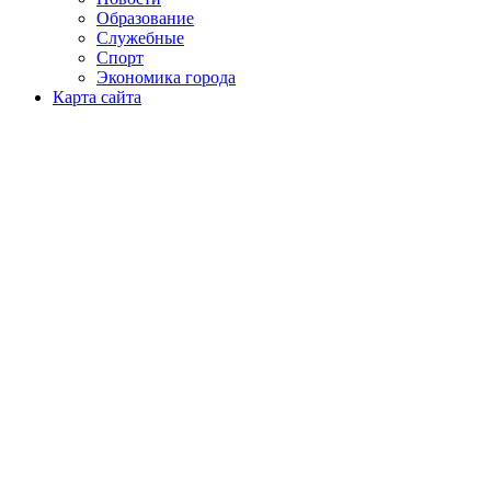
Образование
Служебные
Спорт
Экономика города
Карта сайта