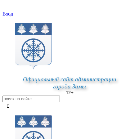
Вход
Официальный сайт администрации
города Зимы
12+