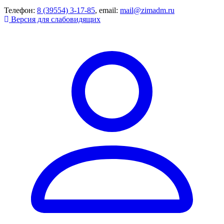
Телефон:
8 (39554) 3-17-85
, email:
mail@zimadm.ru
Версия для слабовидящих