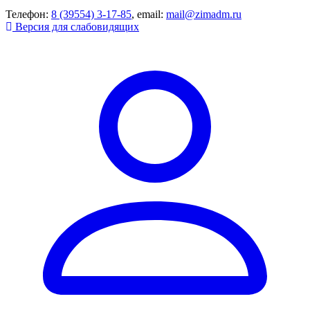
Телефон:
8 (39554) 3-17-85
, email:
mail@zimadm.ru
Версия для слабовидящих