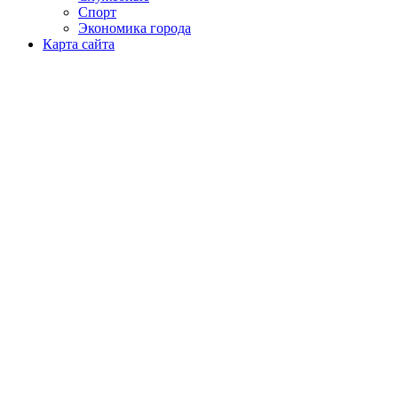
Спорт
Экономика города
Карта сайта