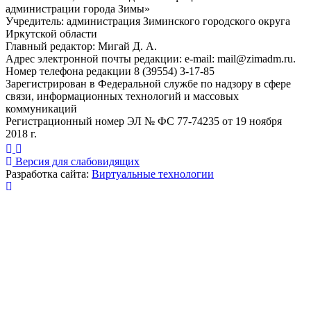
администрации города Зимы»
Учредитель: администрация Зиминского городского округа
Иркутской области
Главный редактор: Мигай Д. А.
Адрес электронной почты редакции: e-mail:
mail@zimadm.ru
.
Номер телефона редакции 8 (39554) 3-17-85
Зарегистрирован в Федеральной службе по надзору в сфере
связи, информационных технологий и массовых
коммуникаций
Регистрационный номер ЭЛ № ФС 77-74235 от 19 ноября
2018 г.
Версия для слабовидящих
Разработка сайта:
Виртуальные технологии
Публикация миниатюры
×