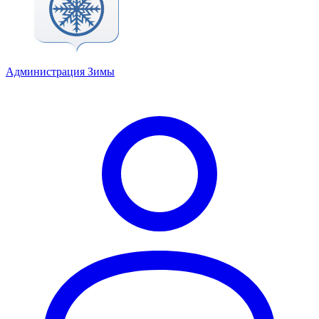
Администрация Зимы