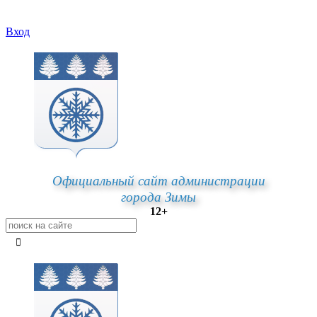
Вход
Официальный сайт администрации
города Зимы
12+