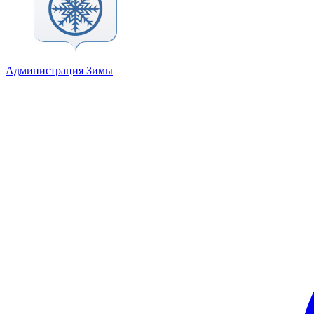
Администрация Зимы