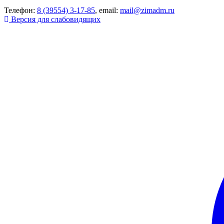
Телефон:
8 (39554) 3-17-85
, email:
mail@zimadm.ru
Версия для слабовидящих