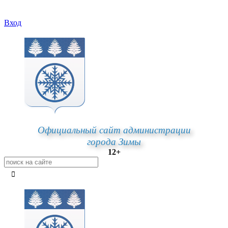
Вход
Официальный сайт администрации
города Зимы
12+