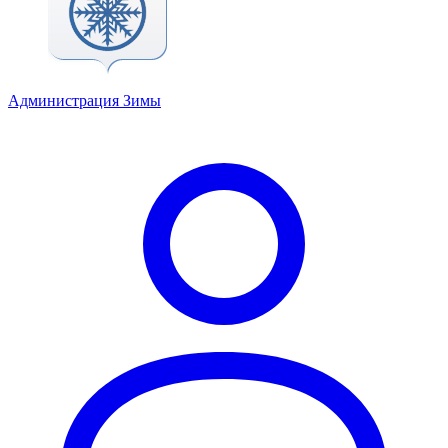
Администрация Зимы