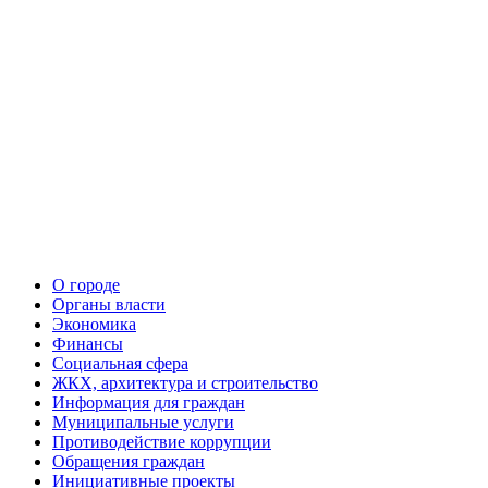
О городе
Органы власти
Экономика
Финансы
Социальная сфера
ЖКХ, архитектура и строительство
Информация для граждан
Муниципальные услуги
Противодействие коррупции
Обращения граждан
Инициативные проекты