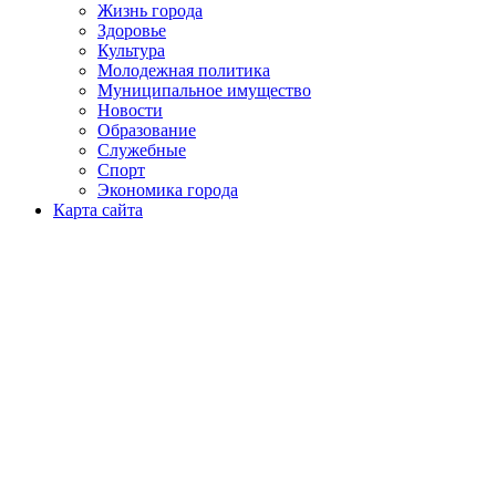
Жизнь города
Здоровье
Культура
Молодежная политика
Муниципальное имущество
Новости
Образование
Служебные
Спорт
Экономика города
Карта сайта