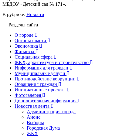
МБДОУ «Детский сад № 171».
В рубрике:
Новости
Разделы сайта
О городе
Органы власти
Экономика
Финансы
Социальная сфера
ЖКХ, архитектура и строительство
Информация для граждан
Муниципальные услуги
Противодействие коррупции
Обращения граждан
Инициативные проекты
Фотогалерея
Дополнительная информация
Новостная лента
Администрация города
Анонс
Выборы
Городская Дума
ЖКХ