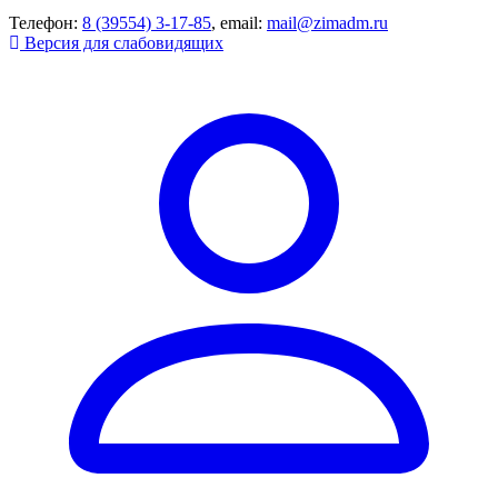
Телефон:
8 (39554) 3-17-85
, email:
mail@zimadm.ru
Версия для слабовидящих