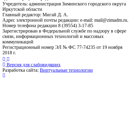
Учредитель: администрация Зиминского городского округа
Иркутской области
Главный редактор: Мигай Д. А.
Адрес электронной почты редакции: e-mail:
mail@zimadm.ru
.
Номер телефона редакции 8 (39554) 3-17-85
Зарегистрирован в Федеральной службе по надзору в сфере
связи, информационных технологий и массовых
коммуникаций
Регистрационный номер ЭЛ № ФС 77-74235 от 19 ноября
2018 г.
Версия для слабовидящих
Разработка сайта:
Виртуальные технологии
Публикация миниатюры
×