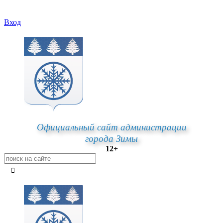
Вход
Официальный сайт администрации
города Зимы
12+