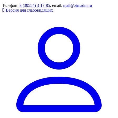
Телефон:
8 (39554) 3-17-85
, email:
mail@zimadm.ru
Версия для слабовидящих