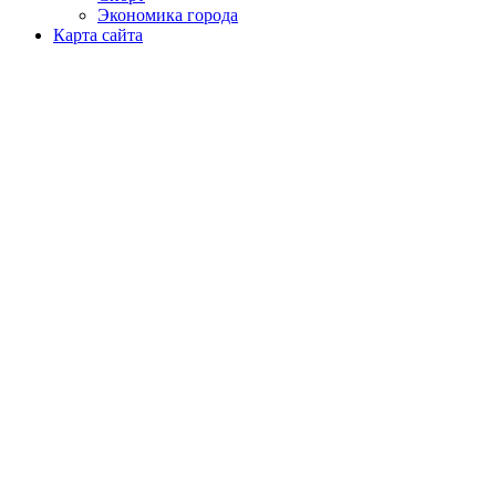
Экономика города
Карта сайта