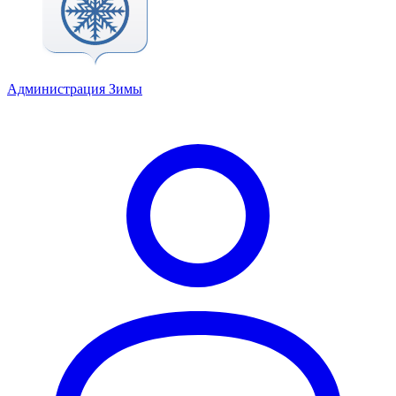
Администрация Зимы