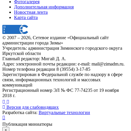
Фотогалерея
Дополнительная информация
Новостная лента
Карта сайта
© 2007 –
2026
, Сетевое издание «Официальный сайт
администрации города Зимы»
Учредитель: администрация Зиминского городского округа
Иркутской области
Главный редактор: Мигай Д. А.
Адрес электронной почты редакции: e-mail:
mail@zimadm.ru
.
Номер телефона редакции 8 (39554) 3-17-85
Зарегистрирован в Федеральной службе по надзору в сфере
связи, информационных технологий и массовых
коммуникаций
Регистрационный номер ЭЛ № ФС 77-74235 от 19 ноября
2018 г.
Версия для слабовидящих
Разработка сайта:
Виртуальные технологии
Публикация миниатюры
×