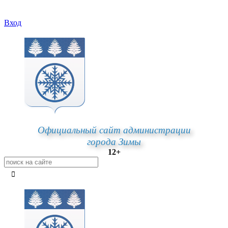
Вход
Официальный сайт администрации
города Зимы
12+