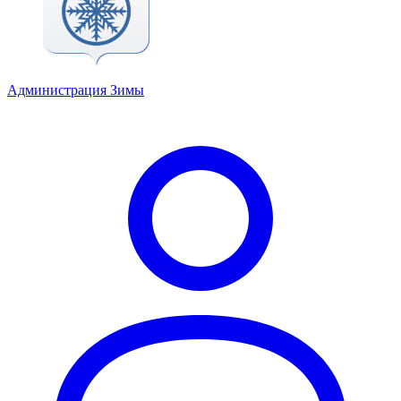
Администрация Зимы