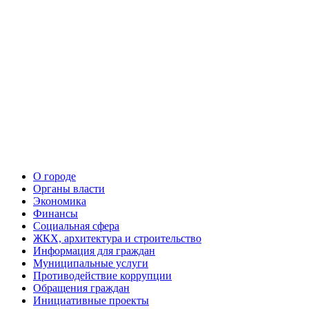
О городе
Органы власти
Экономика
Финансы
Социальная сфера
ЖКХ, архитектура и строительство
Информация для граждан
Муниципальные услуги
Противодействие коррупции
Обращения граждан
Инициативные проекты