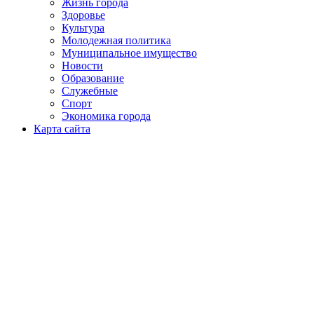
Жизнь города
Здоровье
Культура
Молодежная политика
Муниципальное имущество
Новости
Образование
Служебные
Спорт
Экономика города
Карта сайта