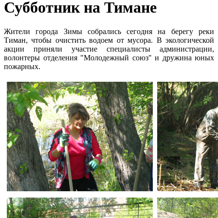
Субботник на Тимане
Жители города Зимы собрались сегодня на берегу реки
Тиман, чтобы очистить водоем от мусора. В экологической
акции приняли участие специалисты администрации,
волонтеры отделения "Молодежный союз" и дружина юных
пожарных.