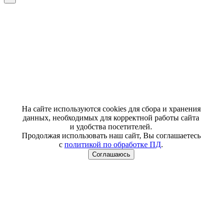
На сайте используются cookies для сбора и хранения
данных, необходимых для корректной работы сайта
и удобства посетителей.
Продолжая использовать наш сайт, Вы соглашаетесь
с
политикой по обработке ПД
.
Соглашаюсь