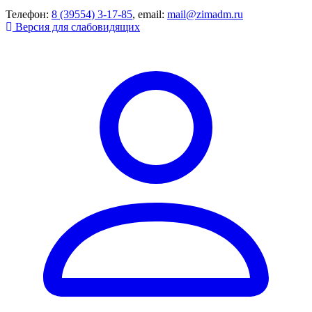
Телефон:
8 (39554) 3-17-85
, email:
mail@zimadm.ru
Версия для слабовидящих