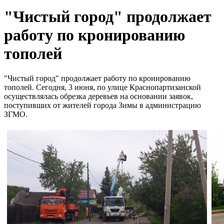
"Чистый город" продолжает
работу по кронированию
тополей
"Чистый город" продолжает работу по кронированию
тополей. Сегодня, 3 июня, по улице Краснопартизанской
осуществлялась обрезка деревьев на основании заявок,
поступивших от жителей города Зимы в администрацию
ЗГМО.