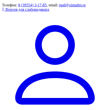
Телефон:
8 (39554) 3-17-85
, email:
mail@zimadm.ru
Версия для слабовидящих