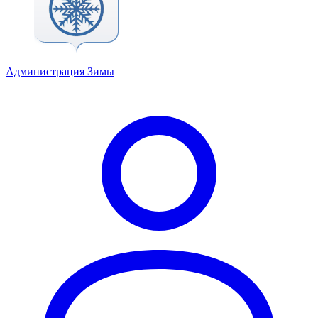
Администрация Зимы