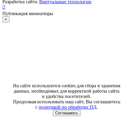
Разработка сайта:
Виртуальные технологии
Публикация миниатюры
×
На сайте используются cookies для сбора и хранения
данных, необходимых для корректной работы сайта
и удобства посетителей.
Продолжая использовать наш сайт, Вы соглашаетесь
с
политикой по обработке ПД
.
Соглашаюсь