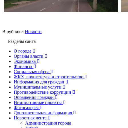
В рубрике:
Новости
Разделы сайта
О городе
Органы власти
Экономика
Финансы
Социальная сфера
ЖКХ, архитектура и строительство
Информация для граждан
Муниципальные услуги
Противодействие коррупции
Обращения граждан
Инициативные проекты
Фотогалерея
Дополнительная информация
Новостная лента
Администрация города