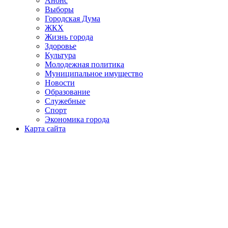
Анонс
Выборы
Городская Дума
ЖКХ
Жизнь города
Здоровье
Культура
Молодежная политика
Муниципальное имущество
Новости
Образование
Служебные
Спорт
Экономика города
Карта сайта