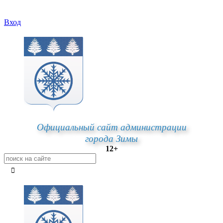
Вход
Официальный сайт администрации
города Зимы
12+