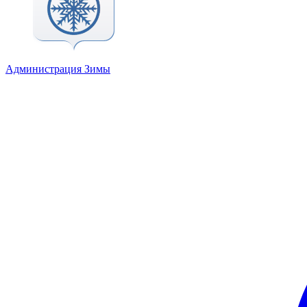
Администрация Зимы