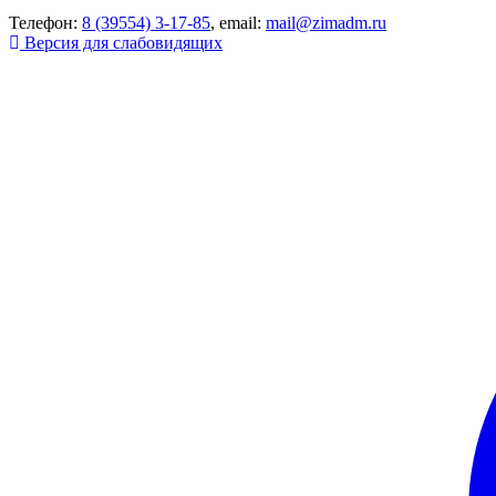
Телефон:
8 (39554) 3-17-85
, email:
mail@zimadm.ru
Версия для слабовидящих