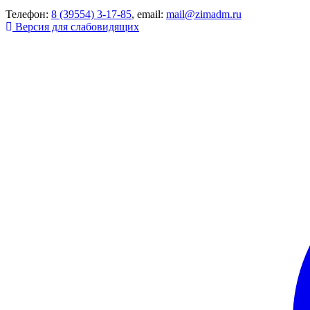
Телефон:
8 (39554) 3-17-85
, email:
mail@zimadm.ru
Версия для слабовидящих