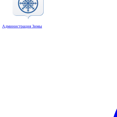
Администрация Зимы