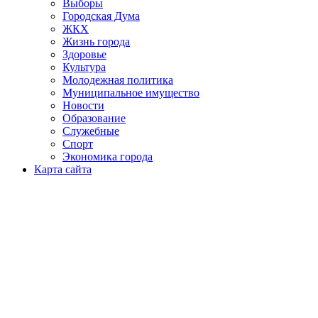
Выборы
Городская Дума
ЖКХ
Жизнь города
Здоровье
Культура
Молодежная политика
Муниципальное имущество
Новости
Образование
Служебные
Спорт
Экономика города
Карта сайта