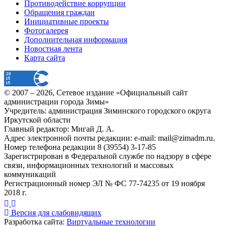
Противодействие коррупции
Обращения граждан
Инициативные проекты
Фотогалерея
Дополнительная информация
Новостная лента
Карта сайта
© 2007 –
2026
, Сетевое издание «Официальный сайт
администрации города Зимы»
Учредитель: администрация Зиминского городского округа
Иркутской области
Главный редактор: Мигай Д. А.
Адрес электронной почты редакции: e-mail:
mail@zimadm.ru
.
Номер телефона редакции 8 (39554) 3-17-85
Зарегистрирован в Федеральной службе по надзору в сфере
связи, информационных технологий и массовых
коммуникаций
Регистрационный номер ЭЛ № ФС 77-74235 от 19 ноября
2018 г.
Версия для слабовидящих
Разработка сайта:
Виртуальные технологии