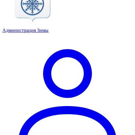
Администрация Зимы