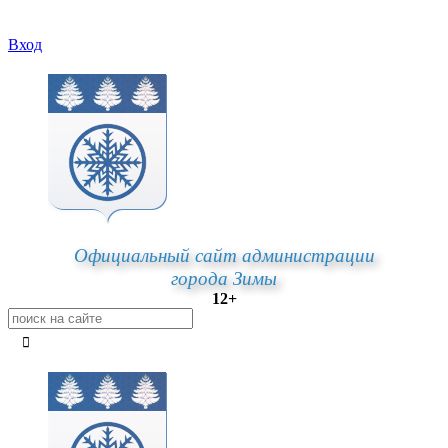
Вход
Официальный сайт администрации
города Зимы
12+