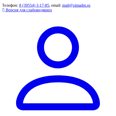
Телефон:
8 (39554) 3-17-85
, email:
mail@zimadm.ru
Версия для слабовидящих