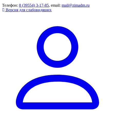
Телефон:
8 (39554) 3-17-85
, email:
mail@zimadm.ru
Версия для слабовидящих