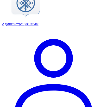
Администрация Зимы