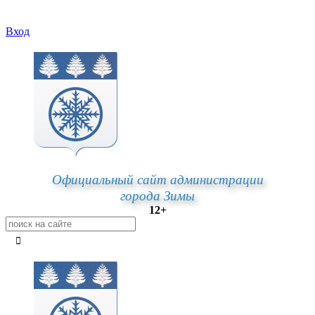
Вход
Официальный сайт администрации
города Зимы
12+