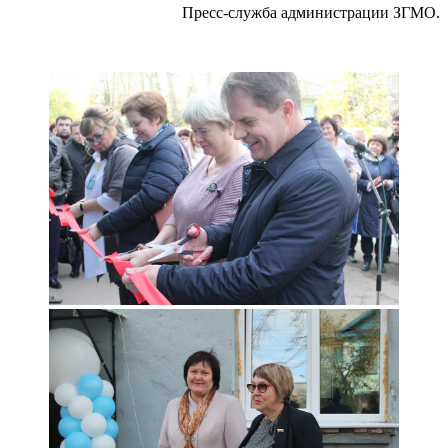
Пресс-служба администрации ЗГМО.