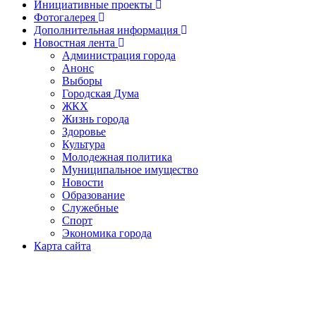
Инициативные проекты
Фотогалерея
Дополнительная информация
Новостная лента
Администрация города
Анонс
Выборы
Городская Дума
ЖКХ
Жизнь города
Здоровье
Культура
Молодежная политика
Муниципальное имущество
Новости
Образование
Служебные
Спорт
Экономика города
Карта сайта