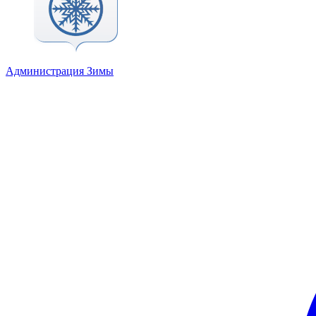
Администрация Зимы