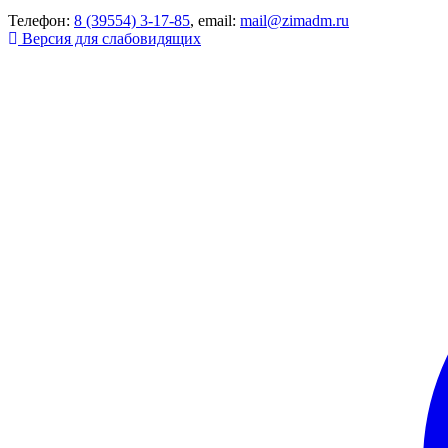
Телефон:
8 (39554) 3-17-85
, email:
mail@zimadm.ru
Версия для слабовидящих