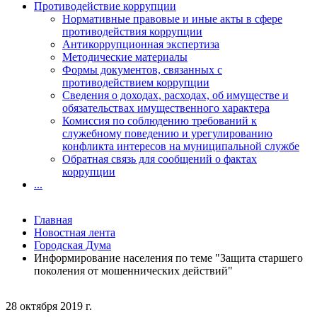
Противодействие коррупции
Нормативные правовые и иные акты в сфере
противодействия коррупции
Антикоррупционная экспертиза
Методические материалы
Формы документов, связанных с
противодействием коррупции
Сведения о доходах, расходах, об имуществе и
обязательствах имущественного характера
Комиссия по соблюдению требований к
служебному поведению и урегулированию
конфликта интересов на муниципальной службе
Обратная связь для сообщений о фактах
коррупции
...
Главная
Новостная лента
Городская Дума
Информирование населения по теме "Защита старшего
поколения от мошеннических действий"
28 октября 2019 г.