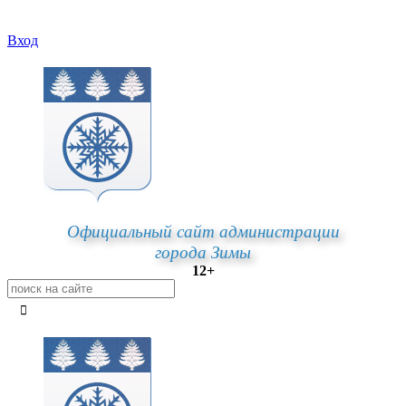
Вход
Официальный сайт администрации
города Зимы
12+