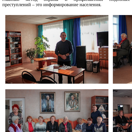
преступлений – это информирование населения.