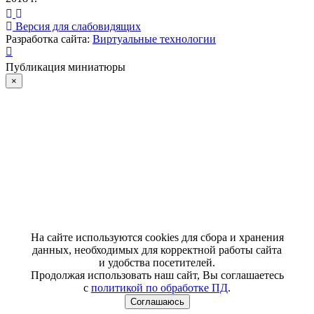
Версия для слабовидящих
Разработка сайта:
Виртуальные технологии
Публикация миниатюры
×
На сайте используются cookies для сбора и хранения
данных, необходимых для корректной работы сайта
и удобства посетителей.
Продолжая использовать наш сайт, Вы соглашаетесь
с
политикой по обработке ПД
.
Соглашаюсь