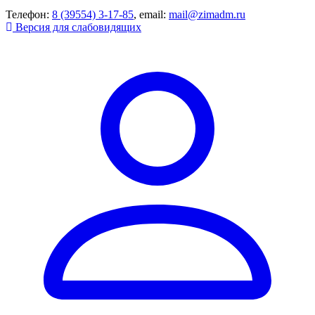
Телефон:
8 (39554) 3-17-85
, email:
mail@zimadm.ru
Версия для слабовидящих