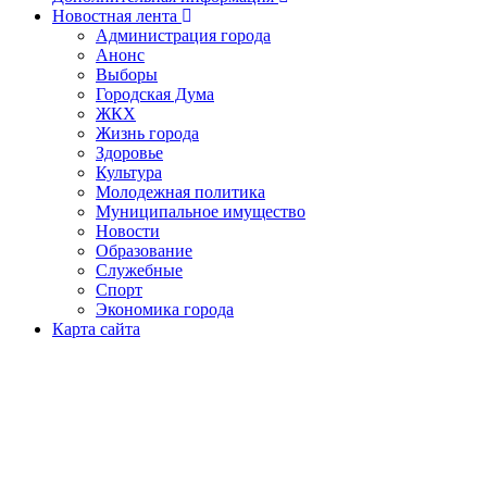
Новостная лента
Администрация города
Анонс
Выборы
Городская Дума
ЖКХ
Жизнь города
Здоровье
Культура
Молодежная политика
Муниципальное имущество
Новости
Образование
Служебные
Спорт
Экономика города
Карта сайта