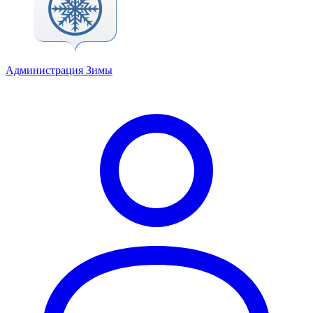
Администрация Зимы