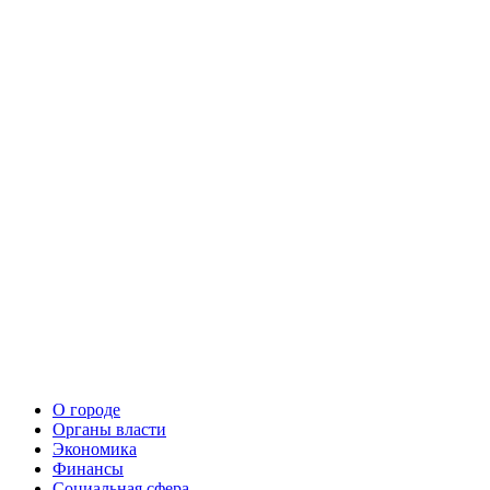
О городе
Органы власти
Экономика
Финансы
Социальная сфера