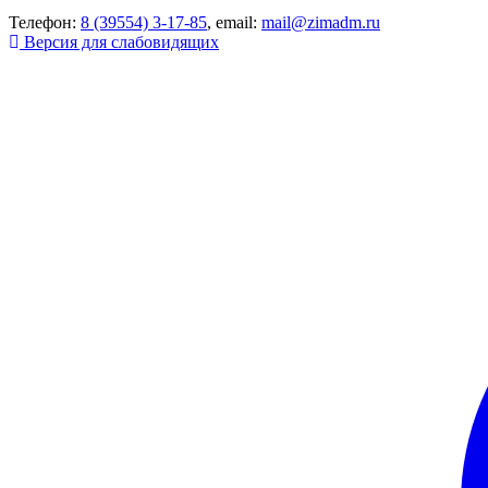
Телефон:
8 (39554) 3-17-85
, email:
mail@zimadm.ru
Версия для слабовидящих