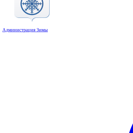
Администрация Зимы