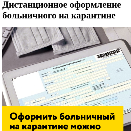
Дистанционное оформление
больничного на карантине