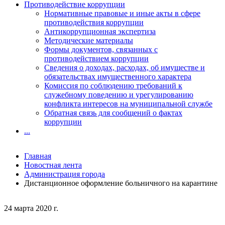
Противодействие коррупции
Нормативные правовые и иные акты в сфере
противодействия коррупции
Антикоррупционная экспертиза
Методические материалы
Формы документов, связанных с
противодействием коррупции
Сведения о доходах, расходах, об имуществе и
обязательствах имущественного характера
Комиссия по соблюдению требований к
служебному поведению и урегулированию
конфликта интересов на муниципальной службе
Обратная связь для сообщений о фактах
коррупции
...
Главная
Новостная лента
Администрация города
Дистанционное оформление больничного на карантине
24 марта 2020 г.