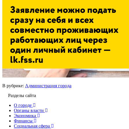
В рубрике:
Администрация города
Разделы сайта
О городе
Органы власти
Экономика
Финансы
Социальная сфера