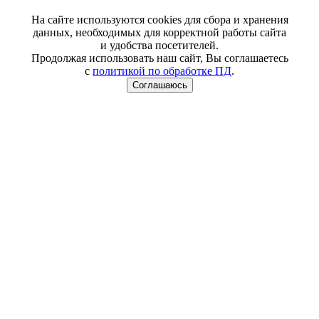
На сайте используются cookies для сбора и хранения
данных, необходимых для корректной работы сайта
и удобства посетителей.
Продолжая использовать наш сайт, Вы соглашаетесь
с
политикой по обработке ПД
.
Соглашаюсь