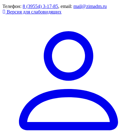
Телефон:
8 (39554) 3-17-85
, email:
mail@zimadm.ru
Версия для слабовидящих