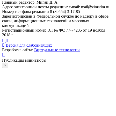
Главный редактор: Мигай Д. А.
Адрес электронной почты редакции: e-mail:
mail@zimadm.ru
.
Номер телефона редакции 8 (39554) 3-17-85
Зарегистрирован в Федеральной службе по надзору в сфере
связи, информационных технологий и массовых
коммуникаций
Регистрационный номер ЭЛ № ФС 77-74235 от 19 ноября
2018 г.
Версия для слабовидящих
Разработка сайта:
Виртуальные технологии
Публикация миниатюры
×