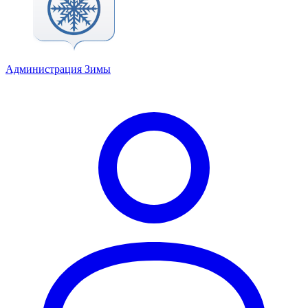
Администрация Зимы