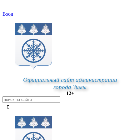
Вход
Официальный сайт администрации
города Зимы
12+