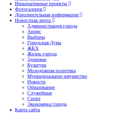
Инициативные проекты
Фотогалерея
Дополнительная информация
Новостная лента
Администрация города
Анонс
Выборы
Городская Дума
ЖКХ
Жизнь города
Здоровье
Культура
Молодежная политика
Муниципальное имущество
Новости
Образование
Служебные
Спорт
Экономика города
Карта сайта