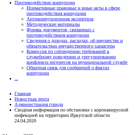
Противодействие коррупции
Нормативные правовые и иные акты в сфере
противодействия коррупции
Антикоррупционная экспертиза
Методические материалы
Формы документов, связанных с
противодействием коррупции
Сведения о доходах, расходах, об имуществе и
обязательствах имущественного характера
Комиссия по соблюдению требований к
служебному поведению и урегулированию
конфликта интересов на муниципальной службе
Обратная связь для сообщений о фактах
коррупции
...
Главная
Новостная лента
Администрация города
Сводная информация по обстановке с коронавирусной
инфекцией на территории Иркутской области
24.04.2020