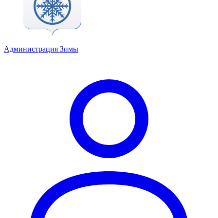
Администрация Зимы