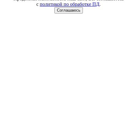
с
политикой по обработке ПД
.
Соглашаюсь