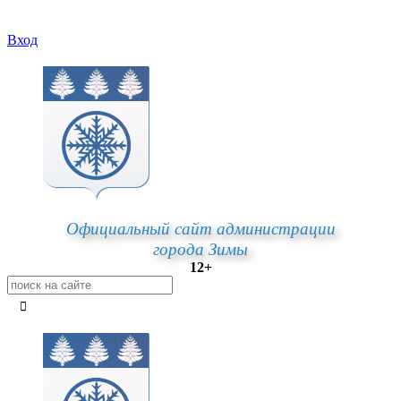
Вход
Официальный сайт администрации
города Зимы
12+