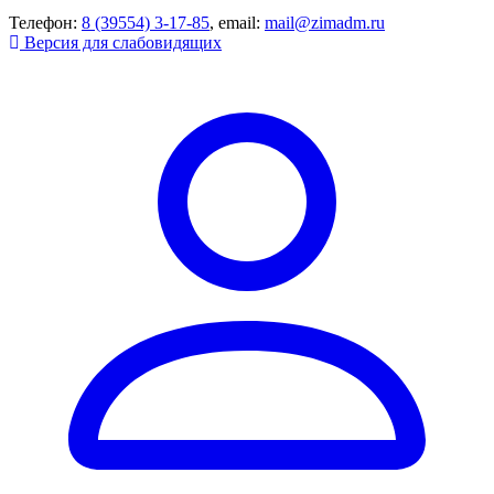
Телефон:
8 (39554) 3-17-85
, email:
mail@zimadm.ru
Версия для слабовидящих