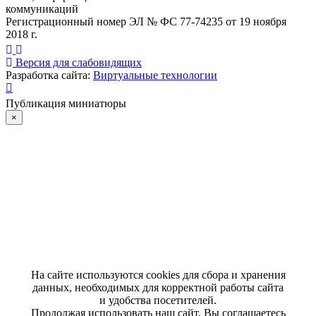
коммуникаций
Регистрационный номер ЭЛ № ФС 77-74235 от 19 ноября
2018 г.
Версия для слабовидящих
Разработка сайта:
Виртуальные технологии
Публикация миниатюры
×
На сайте используются cookies для сбора и хранения
данных, необходимых для корректной работы сайта
и удобства посетителей.
Продолжая использовать наш сайт, Вы соглашаетесь