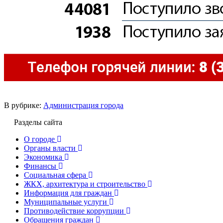
В рубрике:
Администрация города
Разделы сайта
О городе
Органы власти
Экономика
Финансы
Социальная сфера
ЖКХ, архитектура и строительство
Информация для граждан
Муниципальные услуги
Противодействие коррупции
Обращения граждан