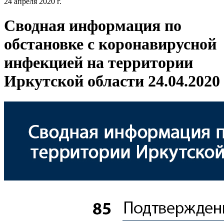
24 апреля 2020 г.
Сводная информация по
обстановке с коронавирусной
инфекцией на территории
Иркутской области 24.04.2020