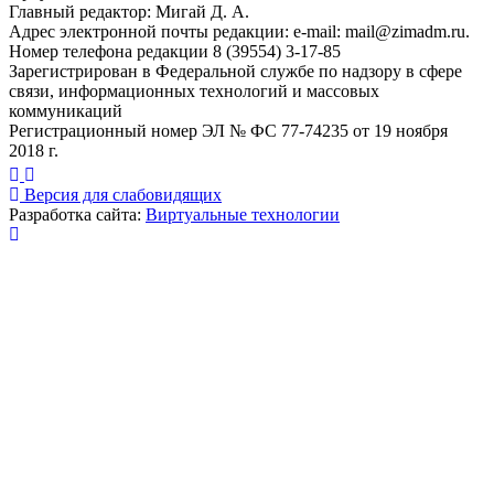
Главный редактор: Мигай Д. А.
Адрес электронной почты редакции: e-mail:
mail@zimadm.ru
.
Номер телефона редакции 8 (39554) 3-17-85
Зарегистрирован в Федеральной службе по надзору в сфере
связи, информационных технологий и массовых
коммуникаций
Регистрационный номер ЭЛ № ФС 77-74235 от 19 ноября
2018 г.
Версия для слабовидящих
Разработка сайта:
Виртуальные технологии
Публикация миниатюры
×