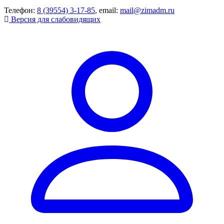
Телефон:
8 (39554) 3-17-85
, email:
mail@zimadm.ru
Версия для слабовидящих