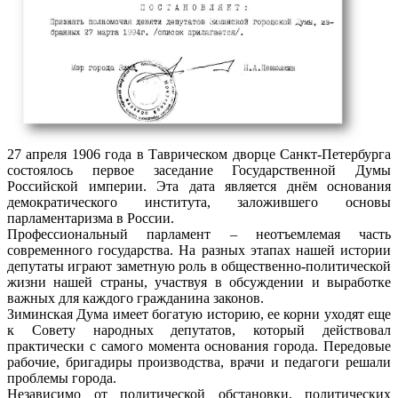
27 апреля 1906 года в Таврическом дворце Санкт-Петербурга
состоялось первое заседание Государственной Думы
Российской империи. Эта дата является днём основания
демократического института, заложившего основы
парламентаризма в России.
Профессиональный парламент – неотъемлемая часть
современного государства. На разных этапах нашей истории
депутаты играют заметную роль в общественно-политической
жизни нашей страны, участвуя в обсуждении и выработке
важных для каждого гражданина законов.
Зиминская Дума имеет богатую историю, ее корни уходят еще
к Совету народных депутатов, который действовал
практически с самого момента основания города. Передовые
рабочие, бригадиры производства, врачи и педагоги решали
проблемы города.
Независимо от политической обстановки, политических