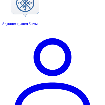
Администрация Зимы