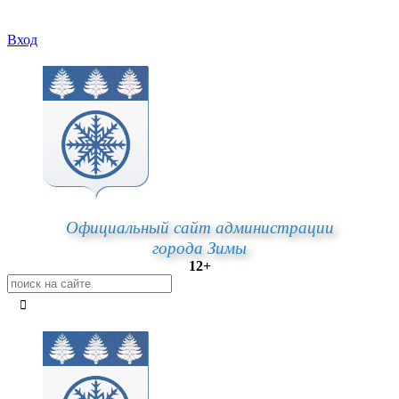
Вход
Официальный сайт администрации
города Зимы
12+