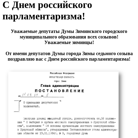
С Днем российского
парламентаризма!
Уважаемые депутаты Думы Зиминского городского
муниципального образования всех созывов!
Уважаемые зиминцы!
От имени депутатов Думы города Зимы седьмого созыва
поздравляю вас с Днем российского парламентаризма!