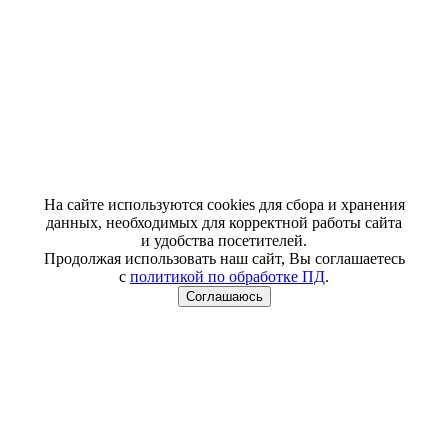
На сайте используются cookies для сбора и хранения
данных, необходимых для корректной работы сайта
и удобства посетителей.
Продолжая использовать наш сайт, Вы соглашаетесь
с
политикой по обработке ПД
.
Соглашаюсь