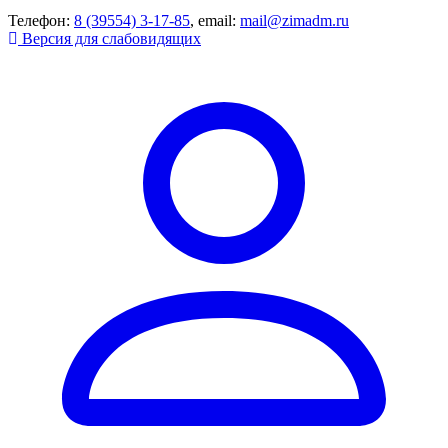
Телефон:
8 (39554) 3-17-85
, email:
mail@zimadm.ru
Версия для слабовидящих