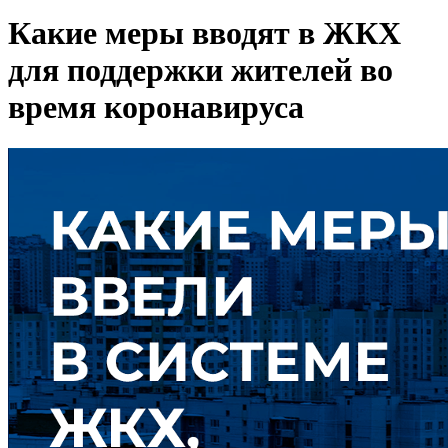
Какие меры вводят в ЖКХ
для поддержки жителей во
время коронавируса