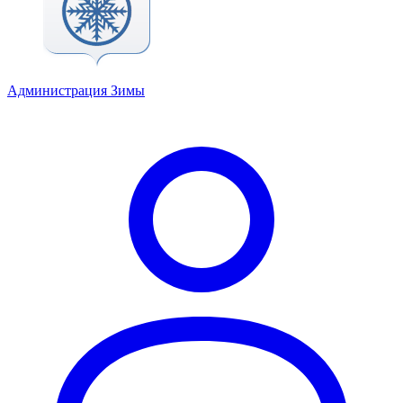
Администрация Зимы