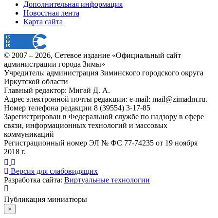
Дополнительная информация
Новостная лента
Карта сайта
© 2007 –
2026
, Сетевое издание «Официальный сайт
администрации города Зимы»
Учредитель: администрация Зиминского городского округа
Иркутской области
Главный редактор: Мигай Д. А.
Адрес электронной почты редакции: e-mail:
mail@zimadm.ru
.
Номер телефона редакции 8 (39554) 3-17-85
Зарегистрирован в Федеральной службе по надзору в сфере
связи, информационных технологий и массовых
коммуникаций
Регистрационный номер ЭЛ № ФС 77-74235 от 19 ноября
2018 г.
Версия для слабовидящих
Разработка сайта:
Виртуальные технологии
Публикация миниатюры
×