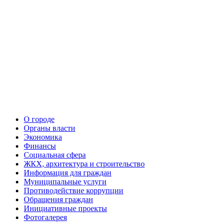
О городе
Органы власти
Экономика
Финансы
Социальная сфера
ЖКХ, архитектура и строительство
Информация для граждан
Муниципальные услуги
Противодействие коррупции
Обращения граждан
Инициативные проекты
Фотогалерея