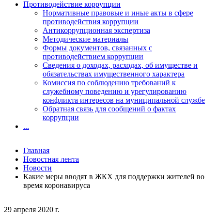
Противодействие коррупции
Нормативные правовые и иные акты в сфере
противодействия коррупции
Антикоррупционная экспертиза
Методические материалы
Формы документов, связанных с
противодействием коррупции
Сведения о доходах, расходах, об имуществе и
обязательствах имущественного характера
Комиссия по соблюдению требований к
служебному поведению и урегулированию
конфликта интересов на муниципальной службе
Обратная связь для сообщений о фактах
коррупции
...
Главная
Новостная лента
Новости
Какие меры вводят в ЖКХ для поддержки жителей во
время коронавируса
29 апреля 2020 г.