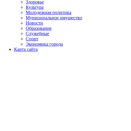
Здоровье
Культура
Молодежная политика
Муниципальное имущество
Новости
Образование
Служебные
Спорт
Экономика города
Карта сайта