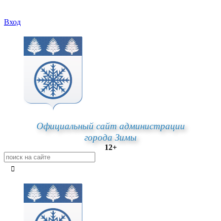
Вход
Официальный сайт администрации
города Зимы
12+