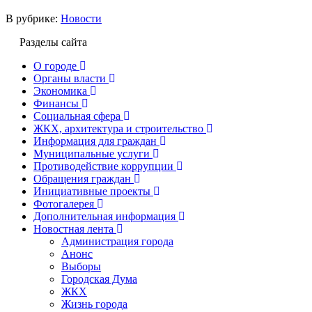
В рубрике:
Новости
Разделы сайта
О городе
Органы власти
Экономика
Финансы
Социальная сфера
ЖКХ, архитектура и строительство
Информация для граждан
Муниципальные услуги
Противодействие коррупции
Обращения граждан
Инициативные проекты
Фотогалерея
Дополнительная информация
Новостная лента
Администрация города
Анонс
Выборы
Городская Дума
ЖКХ
Жизнь города