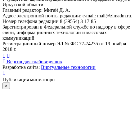
Иркутской области
Главный редактор: Мигай Д. А.
Адрес электронной почты редакции: e-mail:
mail@zimadm.ru
.
Номер телефона редакции 8 (39554) 3-17-85
Зарегистрирован в Федеральной службе по надзору в сфере
связи, информационных технологий и массовых
коммуникаций
Регистрационный номер ЭЛ № ФС 77-74235 от 19 ноября
2018 г.
Версия для слабовидящих
Разработка сайта:
Виртуальные технологии
Публикация миниатюры
×