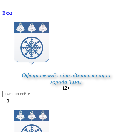
Вход
Официальный сайт администрации
города Зимы
12+