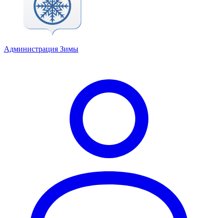
Администрация Зимы