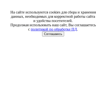
На сайте используются cookies для сбора и хранения
данных, необходимых для корректной работы сайта
и удобства посетителей.
Продолжая использовать наш сайт, Вы соглашаетесь
с
политикой по обработке ПД
.
Соглашаюсь