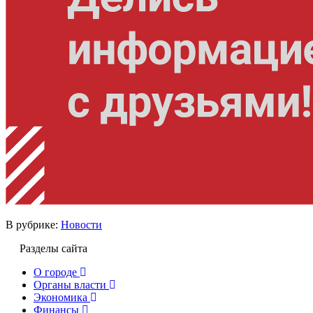
В рубрике:
Новости
Разделы сайта
О городе
Органы власти
Экономика
Финансы