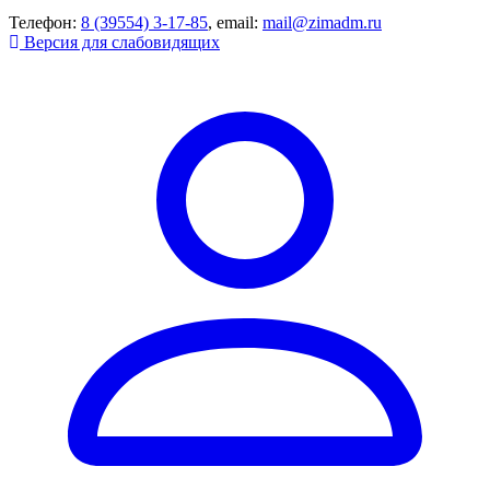
Телефон:
8 (39554) 3-17-85
, email:
mail@zimadm.ru
Версия для слабовидящих