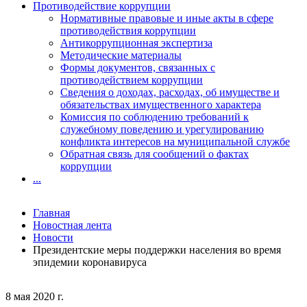
Противодействие коррупции
Нормативные правовые и иные акты в сфере
противодействия коррупции
Антикоррупционная экспертиза
Методические материалы
Формы документов, связанных с
противодействием коррупции
Сведения о доходах, расходах, об имуществе и
обязательствах имущественного характера
Комиссия по соблюдению требований к
служебному поведению и урегулированию
конфликта интересов на муниципальной службе
Обратная связь для сообщений о фактах
коррупции
...
Главная
Новостная лента
Новости
Президентские меры поддержки населения во время
эпидемии коронавируса
8 мая 2020 г.