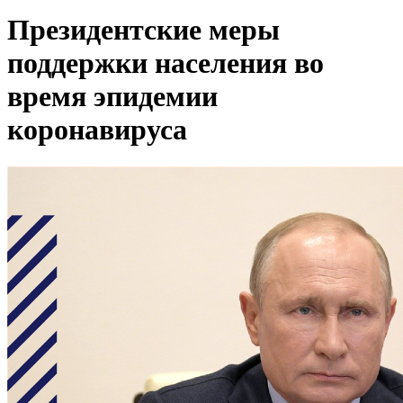
Президентские меры
поддержки населения во
время эпидемии
коронавируса