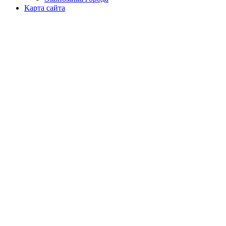
Карта сайта