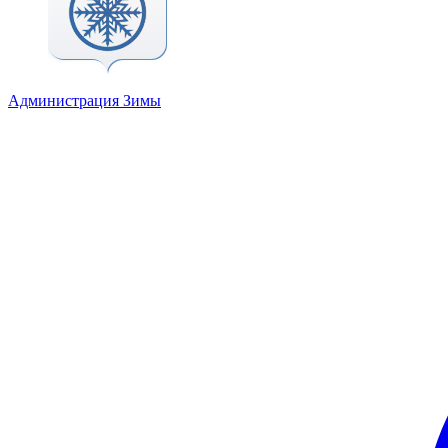
Администрация Зимы