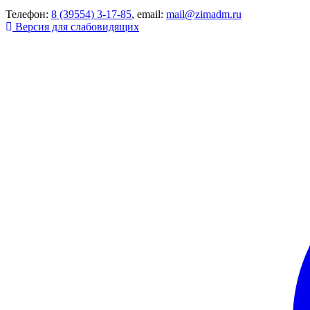
Телефон:
8 (39554) 3-17-85
, email:
mail@zimadm.ru
Версия для слабовидящих