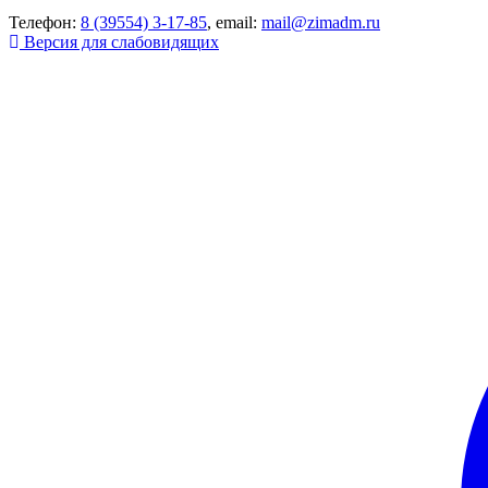
Телефон:
8 (39554) 3-17-85
, email:
mail@zimadm.ru
Версия для слабовидящих