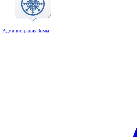
Администрация Зимы