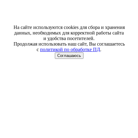
На сайте используются cookies для сбора и хранения
данных, необходимых для корректной работы сайта
и удобства посетителей.
Продолжая использовать наш сайт, Вы соглашаетесь
с
политикой по обработке ПД
.
Соглашаюсь