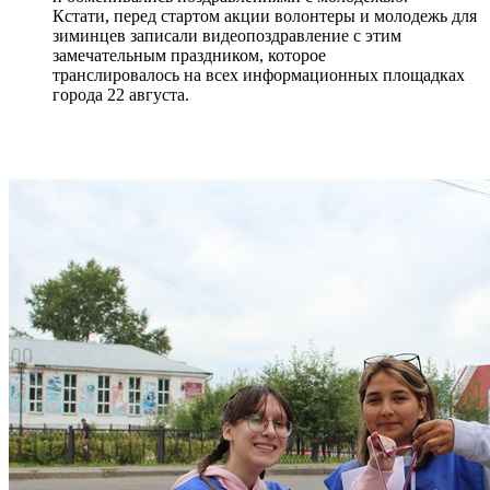
Кстати, перед стартом акции волонтеры и молодежь для
зиминцев записали видеопоздравление с этим
замечательным праздником, которое
транслировалось на всех информационных площадках
города 22 августа.