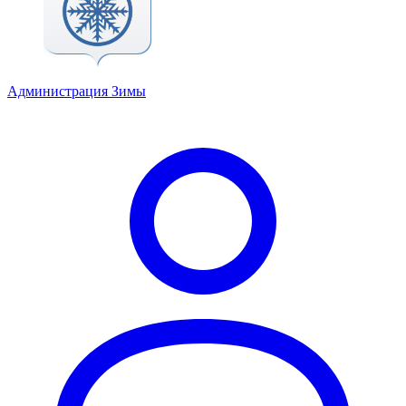
Администрация Зимы