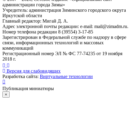
администрации города Зимы»
Учредитель: администрация Зиминского городского округа
Иркутской области
Главный редактор: Мигай Д. А.
Адрес электронной почты редакции: e-mail:
mail@zimadm.ru
.
Номер телефона редакции 8 (39554) 3-17-85
Зарегистрирован в Федеральной службе по надзору в сфере
связи, информационных технологий и массовых
коммуникаций
Регистрационный номер ЭЛ № ФС 77-74235 от 19 ноября
2018 г.
Версия для слабовидящих
Разработка сайта:
Виртуальные технологии
Публикация миниатюры
×