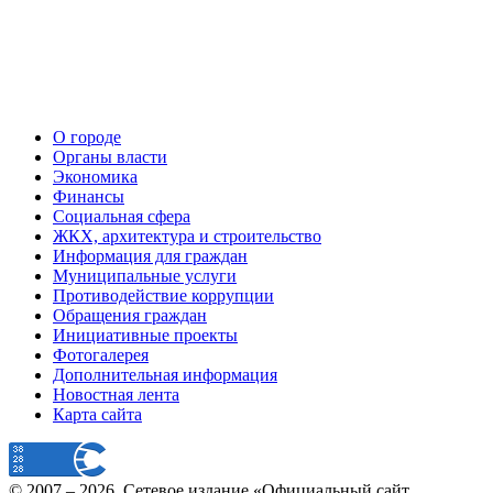
О городе
Органы власти
Экономика
Финансы
Социальная сфера
ЖКХ, архитектура и строительство
Информация для граждан
Муниципальные услуги
Противодействие коррупции
Обращения граждан
Инициативные проекты
Фотогалерея
Дополнительная информация
Новостная лента
Карта сайта
© 2007 –
2026
, Сетевое издание «Официальный сайт