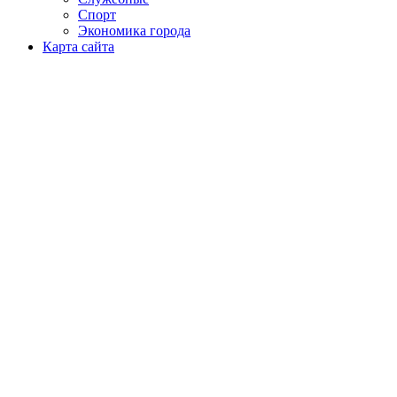
Спорт
Экономика города
Карта сайта