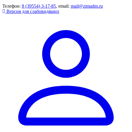
Телефон:
8 (39554) 3-17-85
, email:
mail@zimadm.ru
Версия для слабовидящих