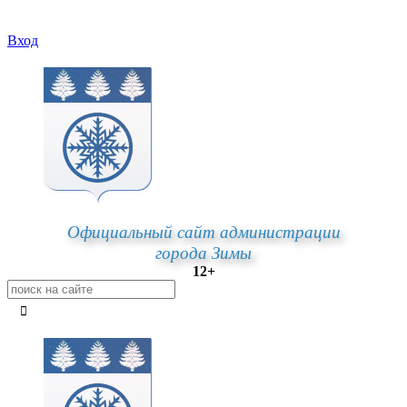
Вход
Официальный сайт администрации
города Зимы
12+