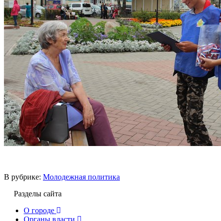
В рубрике:
Молодежная политика
Разделы сайта
О городе
Органы власти