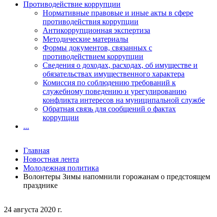
Противодействие коррупции
Нормативные правовые и иные акты в сфере
противодействия коррупции
Антикоррупционная экспертиза
Методические материалы
Формы документов, связанных с
противодействием коррупции
Сведения о доходах, расходах, об имуществе и
обязательствах имущественного характера
Комиссия по соблюдению требований к
служебному поведению и урегулированию
конфликта интересов на муниципальной службе
Обратная связь для сообщений о фактах
коррупции
...
Главная
Новостная лента
Молодежная политика
Волонтеры Зимы напомнили горожанам о предстоящем
празднике
24 августа 2020 г.