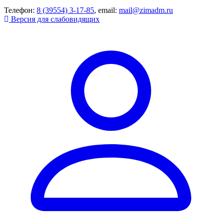
Телефон:
8 (39554) 3-17-85
, email:
mail@zimadm.ru
Версия для слабовидящих