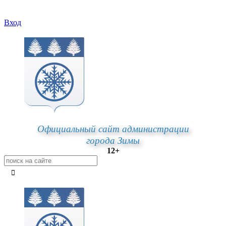
Вход
Официальный сайт администрации
города Зимы
12+