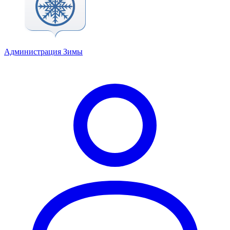
Администрация Зимы