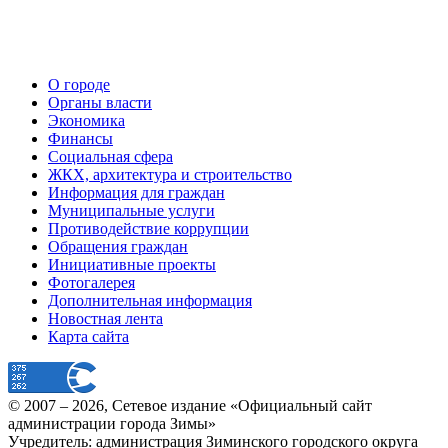
О городе
Органы власти
Экономика
Финансы
Социальная сфера
ЖКХ, архитектура и строительство
Информация для граждан
Муниципальные услуги
Противодействие коррупции
Обращения граждан
Инициативные проекты
Фотогалерея
Дополнительная информация
Новостная лента
Карта сайта
© 2007 –
2026
, Сетевое издание «Официальный сайт
администрации города Зимы»
Учредитель: администрация Зиминского городского округа