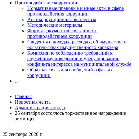
Противодействие коррупции
Нормативные правовые и иные акты в сфере
противодействия коррупции
Антикоррупционная экспертиза
Методические материалы
Формы документов, связанных с
противодействием коррупции
Сведения о доходах, расходах, об имуществе и
обязательствах имущественного характера
Комиссия по соблюдению требований к
служебному поведению и урегулированию
конфликта интересов на муниципальной службе
Обратная связь для сообщений о фактах
коррупции
...
Главная
Новостная лента
Администрация города
25 сентября состоялось торжественное награждение
зиминцев
25 сентября 2020 г.