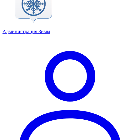
Администрация Зимы