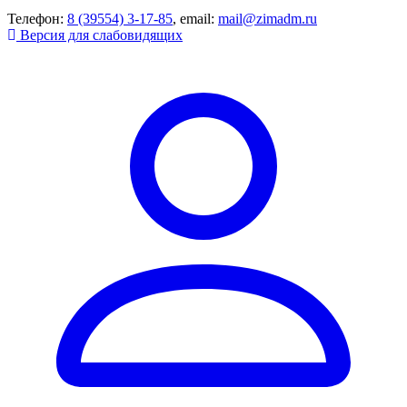
Телефон:
8 (39554) 3-17-85
, email:
mail@zimadm.ru
Версия для слабовидящих