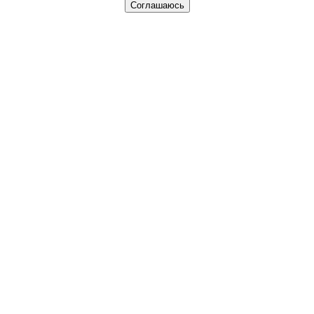
Соглашаюсь