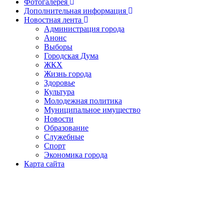
Фотогалерея
Дополнительная информация
Новостная лента
Администрация города
Анонс
Выборы
Городская Дума
ЖКХ
Жизнь города
Здоровье
Культура
Молодежная политика
Муниципальное имущество
Новости
Образование
Служебные
Спорт
Экономика города
Карта сайта