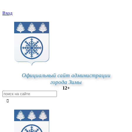
Вход
Официальный сайт администрации
города Зимы
12+