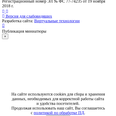
Регистрационный номер ЭЛ № ФС 77-74235 от 19 ноября
2018 г.
Версия для слабовидящих
Разработка сайта:
Виртуальные технологии
Публикация миниатюры
×
На сайте используются cookies для сбора и хранения
данных, необходимых для корректной работы сайта
и удобства посетителей.
Продолжая использовать наш сайт, Вы соглашаетесь
с
политикой по обработке ПД
.