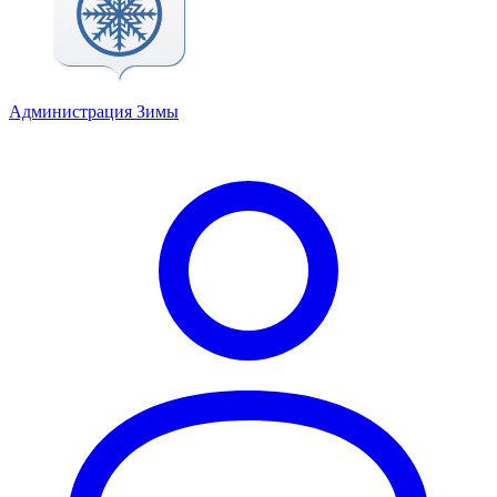
Администрация Зимы