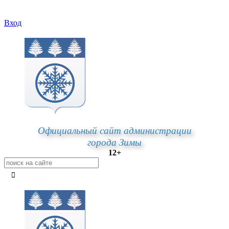
Вход
Официальный сайт администрации
города Зимы
12+