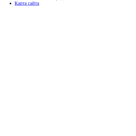
Карта сайта