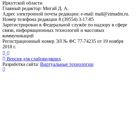
Иркутской области
Главный редактор: Мигай Д. А.
Адрес электронной почты редакции: e-mail:
mail@zimadm.ru
.
Номер телефона редакции 8 (39554) 3-17-85
Зарегистрирован в Федеральной службе по надзору в сфере
связи, информационных технологий и массовых
коммуникаций
Регистрационный номер ЭЛ № ФС 77-74235 от 19 ноября
2018 г.
Версия для слабовидящих
Разработка сайта:
Виртуальные технологии
Публикация миниатюры
×