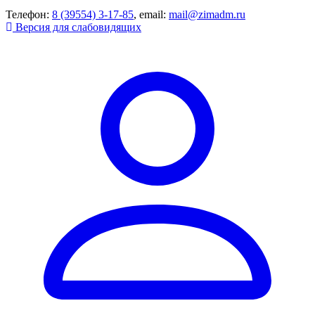
Телефон:
8 (39554) 3-17-85
, email:
mail@zimadm.ru
Версия для слабовидящих