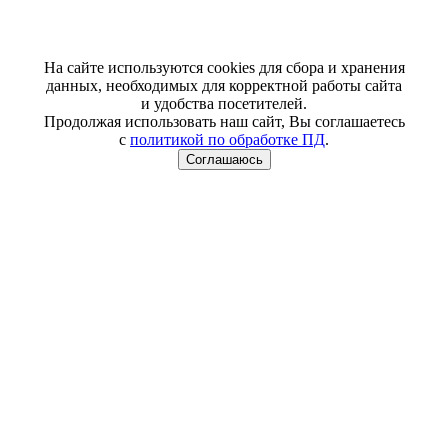
На сайте используются cookies для сбора и хранения
данных, необходимых для корректной работы сайта
и удобства посетителей.
Продолжая использовать наш сайт, Вы соглашаетесь
с
политикой по обработке ПД
.
Соглашаюсь