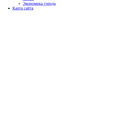
Экономика города
Карта сайта