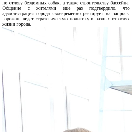
по отлову бездомных собак, а также строительству бассейна.
Общение с жителями еще раз подтвердило, что
администрация города своевременно реагирует на запросы
горожан, ведет стратегическую политику в разных отраслях
жизни города.