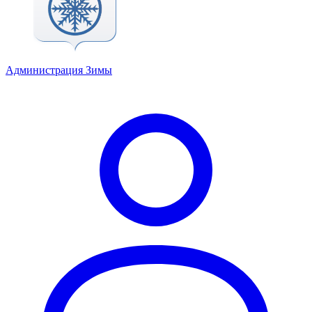
Администрация Зимы