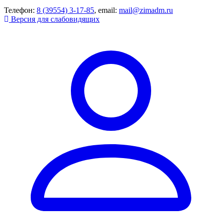
Телефон:
8 (39554) 3-17-85
, email:
mail@zimadm.ru
Версия для слабовидящих