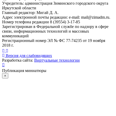
Учредитель: администрация Зиминского городского округа
Иркутской области
Главный редактор: Мигай Д. А.
Адрес электронной почты редакции: e-mail:
mail@zimadm.ru
.
Номер телефона редакции 8 (39554) 3-17-85
Зарегистрирован в Федеральной службе по надзору в сфере
связи, информационных технологий и массовых
коммуникаций
Регистрационный номер ЭЛ № ФС 77-74235 от 19 ноября
2018 г.
Версия для слабовидящих
Разработка сайта:
Виртуальные технологии
Публикация миниатюры
×