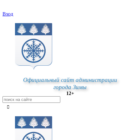
Вход
Официальный сайт администрации
города Зимы
12+