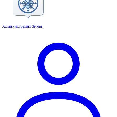
Администрация Зимы