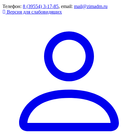
Телефон:
8 (39554) 3-17-85
, email:
mail@zimadm.ru
Версия для слабовидящих