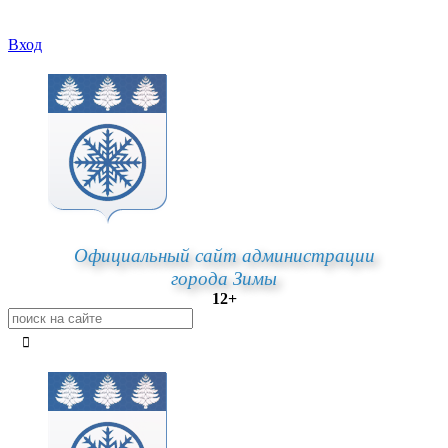
Вход
Официальный сайт администрации
города Зимы
12+