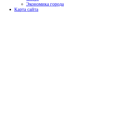
Экономика города
Карта сайта