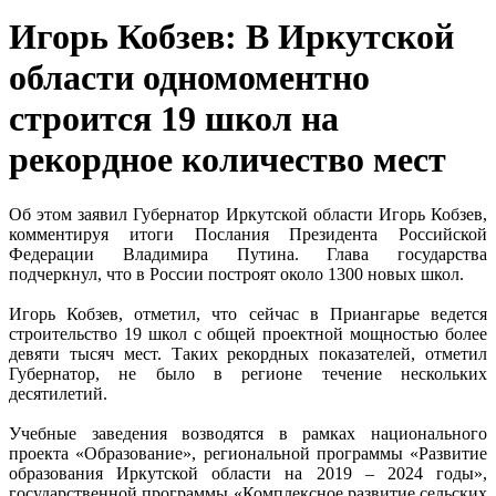
Игорь Кобзев: В Иркутской
области одномоментно
строится 19 школ на
рекордное количество мест
Об этом заявил Губернатор Иркутской области Игорь Кобзев,
комментируя итоги Послания Президента Российской
Федерации Владимира Путина. Глава государства
подчеркнул, что в России построят около 1300 новых школ.
Игорь Кобзев, отметил, что сейчас в Приангарье ведется
строительство 19 школ с общей проектной мощностью более
девяти тысяч мест. Таких рекордных показателей, отметил
Губернатор, не было в регионе течение нескольких
десятилетий.
Учебные заведения возводятся в рамках национального
проекта «Образование», региональной программы «Развитие
образования Иркутской области на 2019 – 2024 годы»,
государственной программы «Комплексное развитие сельских