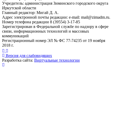
Учредитель: администрация Зиминского городского округа
Иркутской области
Главный редактор: Мигай Д. А.
Адрес электронной почты редакции: e-mail:
mail@zimadm.ru
.
Номер телефона редакции 8 (39554) 3-17-85
Зарегистрирован в Федеральной службе по надзору в сфере
связи, информационных технологий и массовых
коммуникаций
Регистрационный номер ЭЛ № ФС 77-74235 от 19 ноября
2018 г.
Версия для слабовидящих
Разработка сайта:
Виртуальные технологии
Публикация миниатюры
×