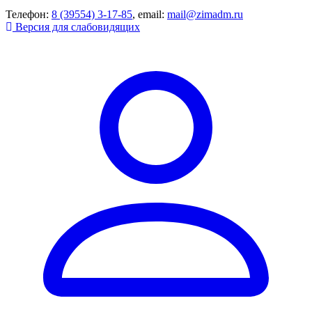
Телефон:
8 (39554) 3-17-85
, email:
mail@zimadm.ru
Версия для слабовидящих