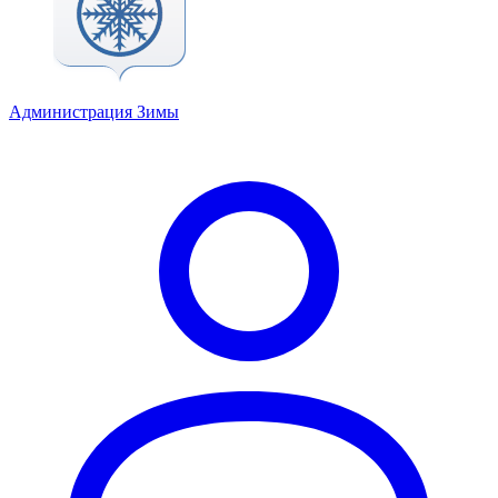
Администрация Зимы