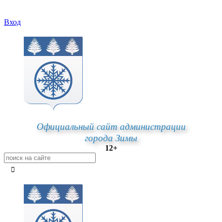
Вход
Официальный сайт администрации
города Зимы
12+