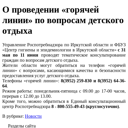
О проведении «горячей
линии» по вопросам детского
отдыха
Управление Роспотребнадзора по Иркутской области и ФБУЗ
«Центр гигиены и эпидемиологии в Иркутской области»
с 31
мая по 11 июня
проводят тематическое консультирование
граждан по вопросам детского отдыха.
Жители области могут обратиться на телефон «горячей
линии» с вопросами, касающимися качества и безопасности
предоставления услуг детского отдыха.
Телефоны «горячей линии»:
8(3952) 259-830 и 8(3952) 64-36-
64
.
Режим работы: понедельник-пятница с 09.00 до 17-00 часов,
перерыв с 12.00 до 13.00.
Кроме того, можно обратиться в Единый консультационный
центр Роспотребнадзора
8 - 800-555-49-43 (круглосуточно)
.
В рубрике:
Новости
Разделы сайта