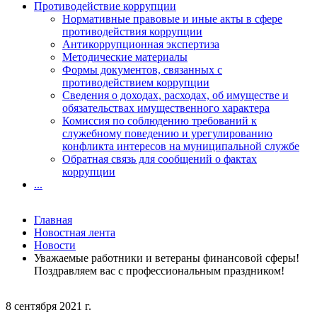
Противодействие коррупции
Нормативные правовые и иные акты в сфере
противодействия коррупции
Антикоррупционная экспертиза
Методические материалы
Формы документов, связанных с
противодействием коррупции
Сведения о доходах, расходах, об имуществе и
обязательствах имущественного характера
Комиссия по соблюдению требований к
служебному поведению и урегулированию
конфликта интересов на муниципальной службе
Обратная связь для сообщений о фактах
коррупции
...
Главная
Новостная лента
Новости
Уважаемые работники и ветераны финансовой сферы!
Поздравляем вас с профессиональным праздником!
8 сентября 2021 г.