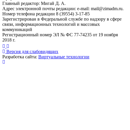
Главный редактор: Мигай Д. А.
Адрес электронной почты редакции: e-mail:
mail@zimadm.ru
.
Номер телефона редакции 8 (39554) 3-17-85
Зарегистрирован в Федеральной службе по надзору в сфере
связи, информационных технологий и массовых
коммуникаций
Регистрационный номер ЭЛ № ФС 77-74235 от 19 ноября
2018 г.
Версия для слабовидящих
Разработка сайта:
Виртуальные технологии
Публикация миниатюры
×