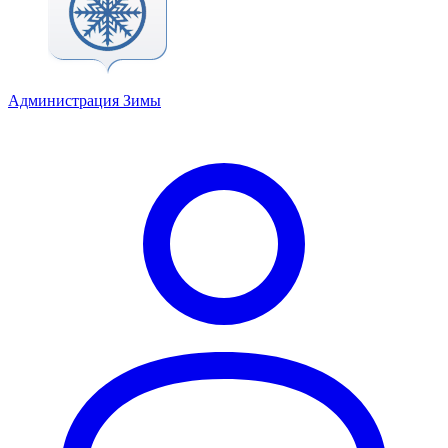
Администрация Зимы