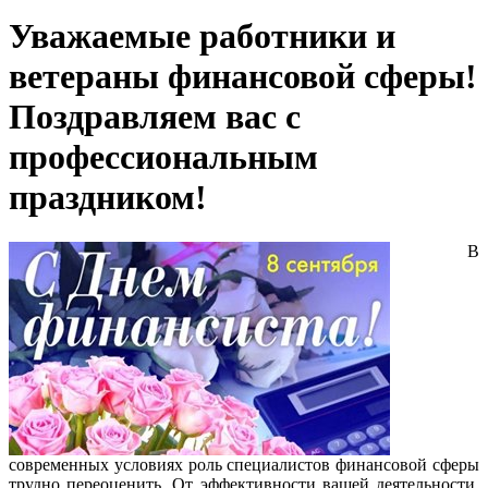
Уважаемые работники и
ветераны финансовой сферы!
Поздравляем вас с
профессиональным
праздником!
В
современных условиях роль специалистов финансовой сферы
трудно переоценить. От эффективности вашей деятельности,