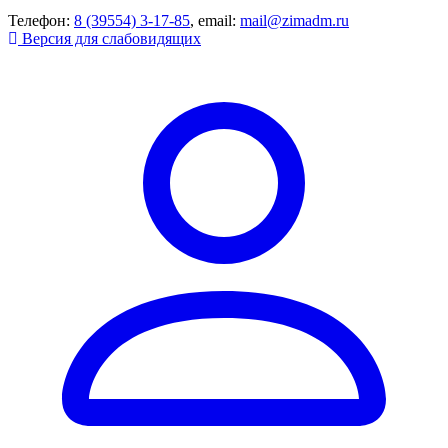
Телефон:
8 (39554) 3-17-85
, email:
mail@zimadm.ru
Версия для слабовидящих