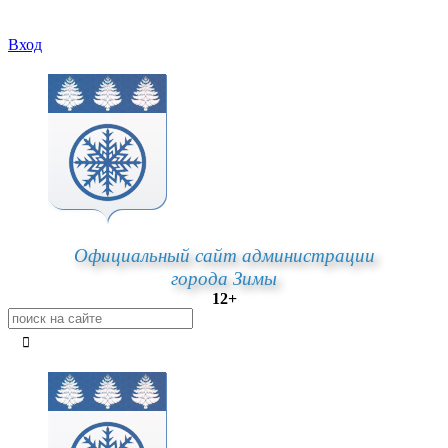
Вход
Официальный сайт администрации
города Зимы
12+