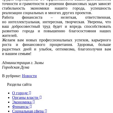
точности и грамотности в решении финансовых задач зависят
стабильность экономики нашего города, успешность
реализации социальных и многих других проектов.
Работа финансиста – нелегкая, ответственная,
но интеллектуальная, интересная, творческая. Уверены, что
ваш добросовестный труд будет и впредь способствовать
развитию города и повышению благосостояния наших
жителей.
Желаем вам новых профессиональных успехов, карьерного
роста и финансового процветания. Здоровья, больше
радостных дней и улыбок, оптимизма, благополучия вам
и вашим семьям!
Администрация г. Зимы
Городская Дума
В рубрике:
Новости
Разделы сайта
О городе
Органы власти
Экономика
Финансы
Социальная сфера