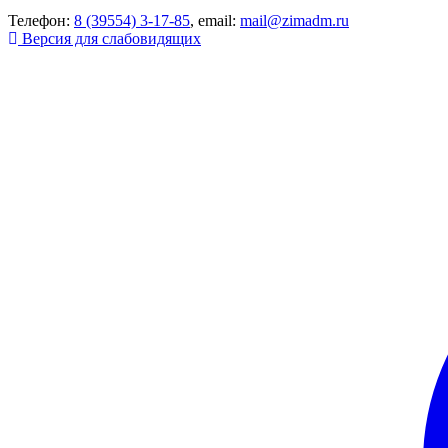
Телефон:
8 (39554) 3-17-85
, email:
mail@zimadm.ru
Версия для слабовидящих