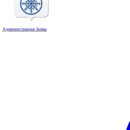
Администрация Зимы