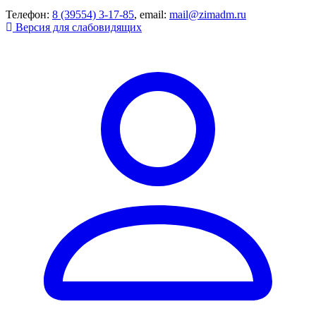
Телефон:
8 (39554) 3-17-85
, email:
mail@zimadm.ru
Версия для слабовидящих