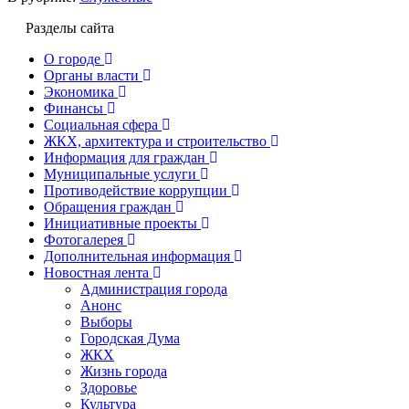
Разделы сайта
О городе
Органы власти
Экономика
Финансы
Социальная сфера
ЖКХ, архитектура и строительство
Информация для граждан
Муниципальные услуги
Противодействие коррупции
Обращения граждан
Инициативные проекты
Фотогалерея
Дополнительная информация
Новостная лента
Администрация города
Анонс
Выборы
Городская Дума
ЖКХ
Жизнь города
Здоровье
Культура