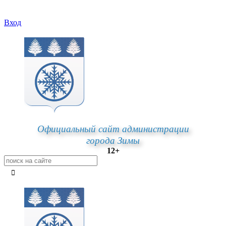
Вход
Официальный сайт администрации
города Зимы
12+