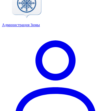
Администрация Зимы