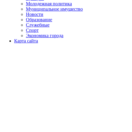
Молодежная политика
Муниципальное имущество
Новости
Образование
Служебные
Спорт
Экономика города
Карта сайта