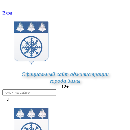
Вход
Официальный сайт администрации
города Зимы
12+