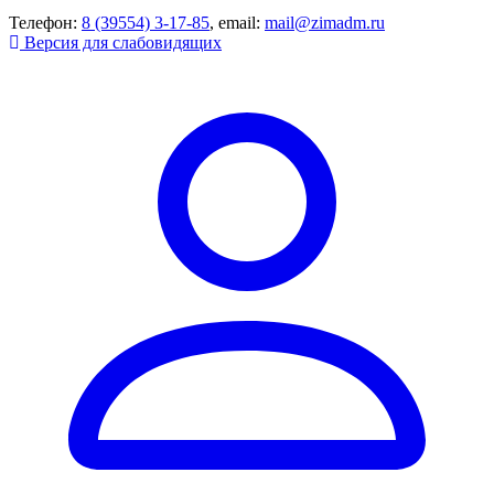
Телефон:
8 (39554) 3-17-85
, email:
mail@zimadm.ru
Версия для слабовидящих