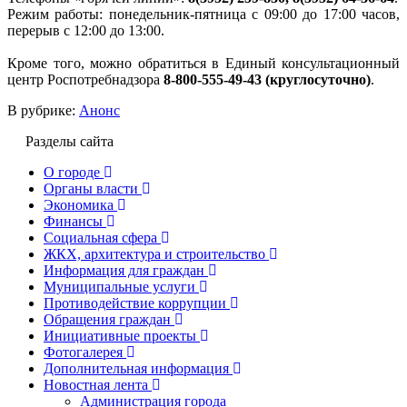
Режим работы: понедельник-пятница с 09:00 до 17:00 часов,
перерыв с 12:00 до 13:00.
Кроме того, можно обратиться в Единый консультационный
центр Роспотребнадзора
8-800-555-49-43 (круглосуточно)
.
В рубрике:
Анонс
Разделы сайта
О городе
Органы власти
Экономика
Финансы
Социальная сфера
ЖКХ, архитектура и строительство
Информация для граждан
Муниципальные услуги
Противодействие коррупции
Обращения граждан
Инициативные проекты
Фотогалерея
Дополнительная информация
Новостная лента
Администрация города