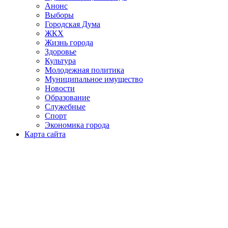
Анонс
Выборы
Городская Дума
ЖКХ
Жизнь города
Здоровье
Культура
Молодежная политика
Муниципальное имущество
Новости
Образование
Служебные
Спорт
Экономика города
Карта сайта