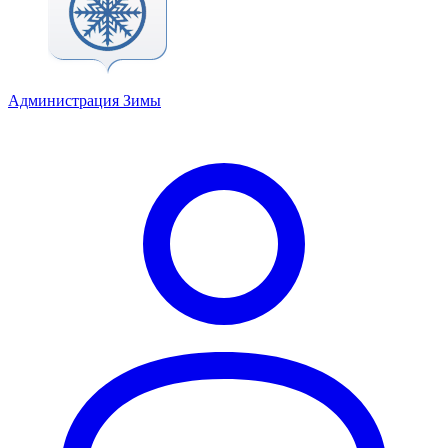
Администрация Зимы