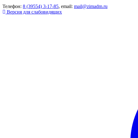
Телефон:
8 (39554) 3-17-85
, email:
mail@zimadm.ru
Версия для слабовидящих