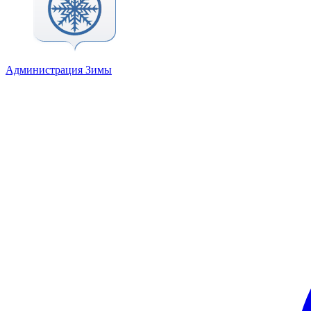
Администрация Зимы