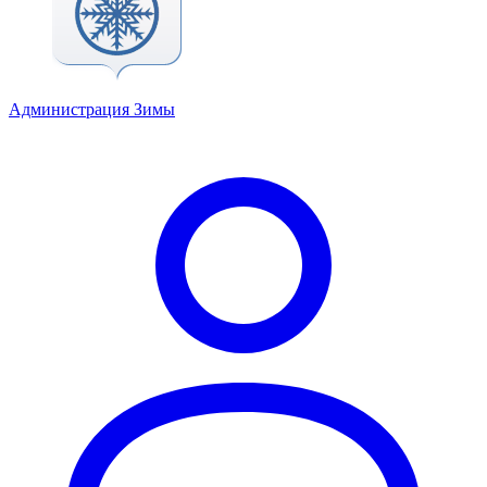
Администрация Зимы