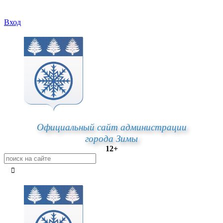
Вход
Официальный сайт администрации
города Зимы
12+