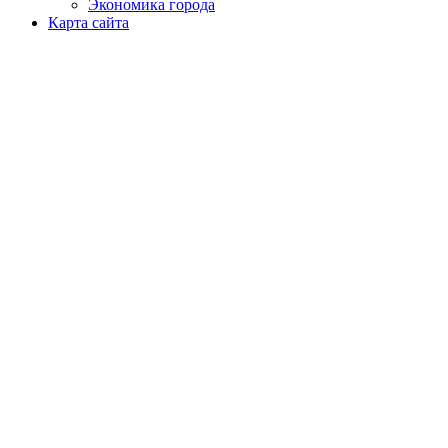
Экономика города
Карта сайта