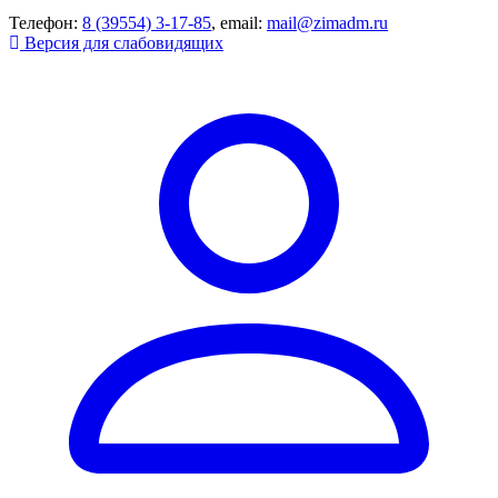
Телефон:
8 (39554) 3-17-85
, email:
mail@zimadm.ru
Версия для слабовидящих