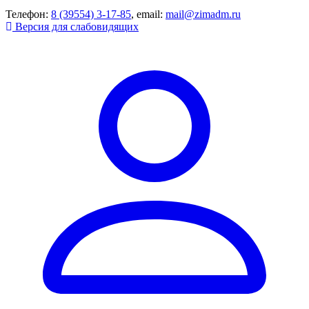
Телефон:
8 (39554) 3-17-85
, email:
mail@zimadm.ru
Версия для слабовидящих