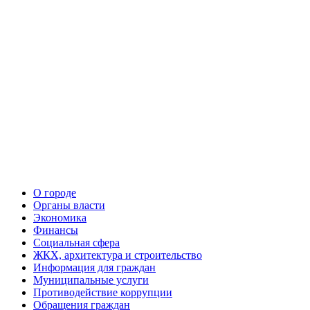
О городе
Органы власти
Экономика
Финансы
Социальная сфера
ЖКХ, архитектура и строительство
Информация для граждан
Муниципальные услуги
Противодействие коррупции
Обращения граждан