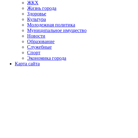
ЖКХ
Жизнь города
Здоровье
Культура
Молодежная политика
Муниципальное имущество
Новости
Образование
Служебные
Спорт
Экономика города
Карта сайта