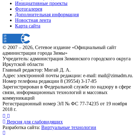
Инициативные проекты
Фотогалерея
Дополнительная информация
Новостная лента
Карта сайта
© 2007 –
2026
, Сетевое издание «Официальный сайт
администрации города Зимы»
Учредитель: администрация Зиминского городского округа
Иркутской области
Главный редактор: Мигай Д. А.
Адрес электронной почты редакции: e-mail:
mail@zimadm.ru
.
Номер телефона редакции 8 (39554) 3-17-85
Зарегистрирован в Федеральной службе по надзору в сфере
связи, информационных технологий и массовых
коммуникаций
Регистрационный номер ЭЛ № ФС 77-74235 от 19 ноября
2018 г.
Версия для слабовидящих
Разработка сайта:
Виртуальные технологии
Публикация миниатюры