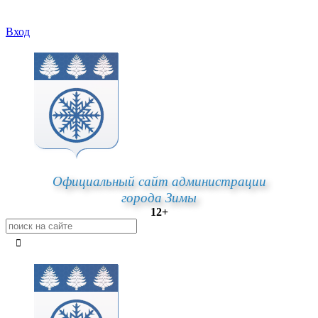
Вход
Официальный сайт администрации
города Зимы
12+