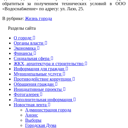
обратиться за получением технических условий в ООО
«Водоснабжение» по адресу: ул. Лазо, 25.
В рубрике:
Жизнь города
Разделы сайта
О городе
Органы власти
Экономика
Финансы
Социальная сфера
ЖКХ, архитектура и строительство
Информация для граждан
Муниципальные услуги
Противодействие коррупции
Обращения граждан
Инициативные проекты
Фотогалерея
Дополнительная информация
Новостная лента
Администрация города
Анонс
Выборы
Городская Дума