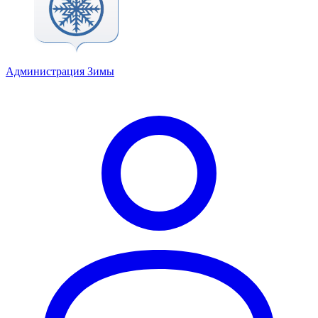
Администрация Зимы