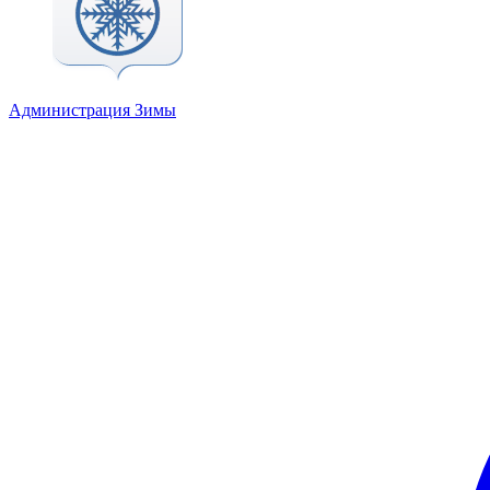
Администрация Зимы