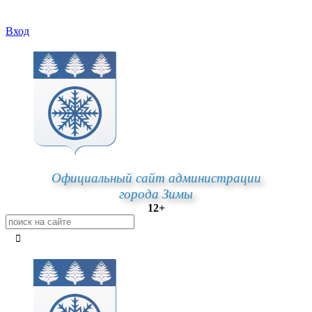
Вход
Официальный сайт администрации
города Зимы
12+