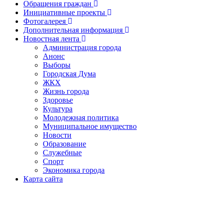
Обращения граждан
Инициативные проекты
Фотогалерея
Дополнительная информация
Новостная лента
Администрация города
Анонс
Выборы
Городская Дума
ЖКХ
Жизнь города
Здоровье
Культура
Молодежная политика
Муниципальное имущество
Новости
Образование
Служебные
Спорт
Экономика города
Карта сайта