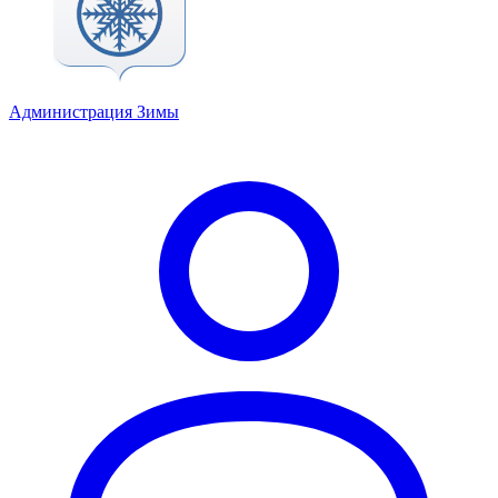
Администрация Зимы