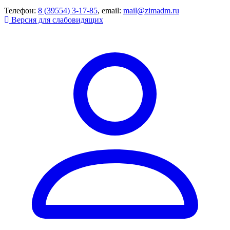
Телефон:
8 (39554) 3-17-85
, email:
mail@zimadm.ru
Версия для слабовидящих