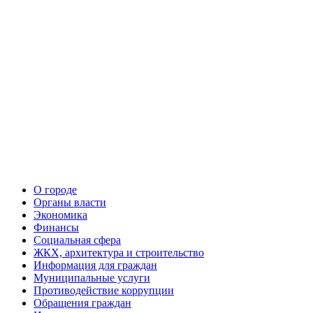
О городе
Органы власти
Экономика
Финансы
Социальная сфера
ЖКХ, архитектура и строительство
Информация для граждан
Муниципальные услуги
Противодействие коррупции
Обращения граждан