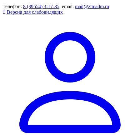
Телефон:
8 (39554) 3-17-85
, email:
mail@zimadm.ru
Версия для слабовидящих