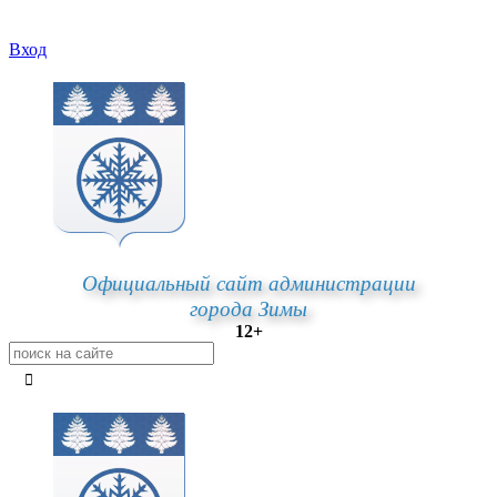
Вход
Официальный сайт администрации
города Зимы
12+