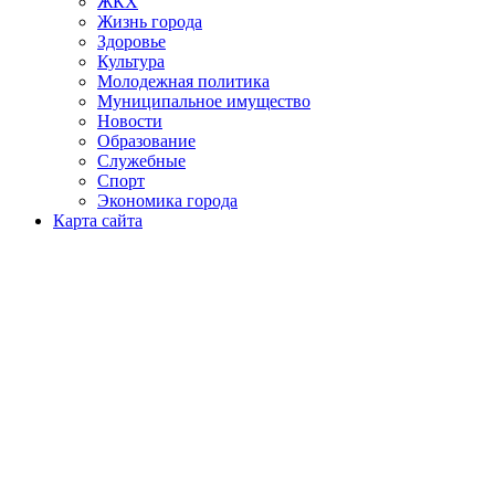
ЖКХ
Жизнь города
Здоровье
Культура
Молодежная политика
Муниципальное имущество
Новости
Образование
Служебные
Спорт
Экономика города
Карта сайта