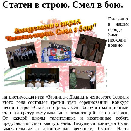
Статен в строю. Смел в бою.
Ежегодно
в нашем
городе
Зиме
проходит
военно-
патриотическая игра «Зарница». Двадцать четвертого февраля
этого года состоялся третий этап соревнований. Конкурс
песни и строя «Статен в строю. Смел в бою» и традиционный
этап литературно-музыкальных композиций «На привале».
От каждой школы талантливые и креативные ребята
представляли свои выступления. Ведущими концерта были
замечательные и артистичные девчонки, Сурова Настя