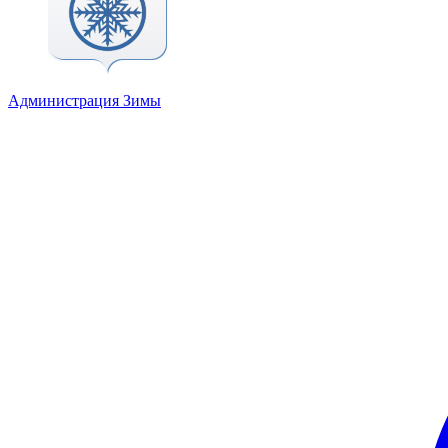
Администрация Зимы