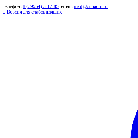
Телефон:
8 (39554) 3-17-85
, email:
mail@zimadm.ru
Версия для слабовидящих