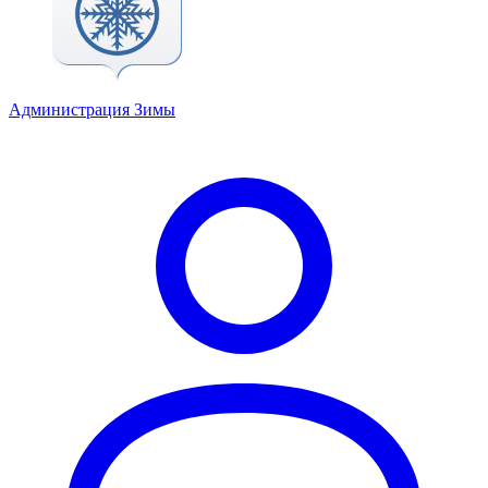
Администрация Зимы