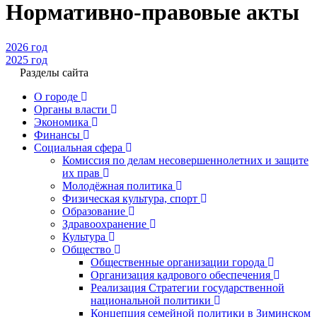
Нормативно-правовые акты
2026 год
2025 год
Разделы сайта
О городе
Органы власти
Экономика
Финансы
Социальная сфера
Комиссия по делам несовершеннолетних и защите
их прав
Молодёжная политика
Физическая культура, спорт
Образование
Здравоохранение
Культура
Общество
Общественные организации города
Организация кадрового обеспечения
Реализация Стратегии государственной
национальной политики
Концепция семейной политики в Зиминском