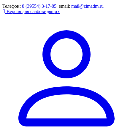
Телефон:
8 (39554) 3-17-85
, email:
mail@zimadm.ru
Версия для слабовидящих