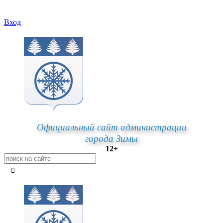
Вход
Официальный сайт администрации
города Зимы
12+