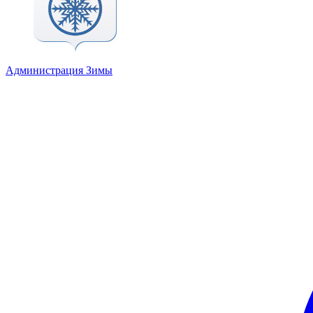
Администрация Зимы