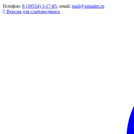
Телефон:
8 (39554) 3-17-85
, email:
mail@zimadm.ru
Версия для слабовидящих