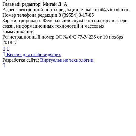
Главный редактор: Мигай Д. А.
Адрес электронной почты редакции: e-mail:
mail@zimadm.ru
.
Номер телефона редакции 8 (39554) 3-17-85
Зарегистрирован в Федеральной службе по надзору в сфере
связи, информационных технологий и массовых
коммуникаций
Регистрационный номер ЭЛ № ФС 77-74235 от 19 ноября
2018 г.
Версия для слабовидящих
Разработка сайта:
Виртуальные технологии
Публикация миниатюры
×