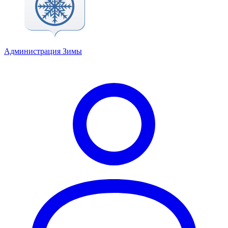
Администрация Зимы