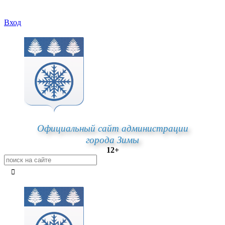
Вход
Официальный сайт администрации
города Зимы
12+