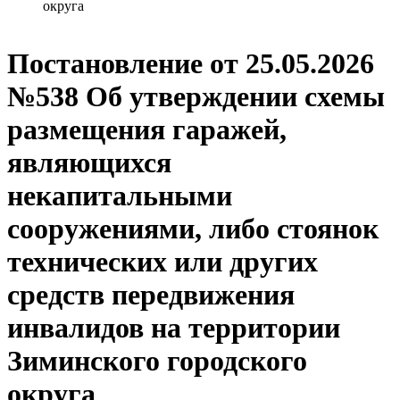
округа
Постановление от 25.05.2026
№538 Об утверждении схемы
размещения гаражей,
являющихся
некапитальными
сооружениями, либо стоянок
технических или других
средств передвижения
инвалидов на территории
Зиминского городского
округа