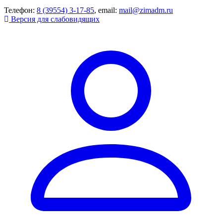
Телефон:
8 (39554) 3-17-85
, email:
mail@zimadm.ru
Версия для слабовидящих