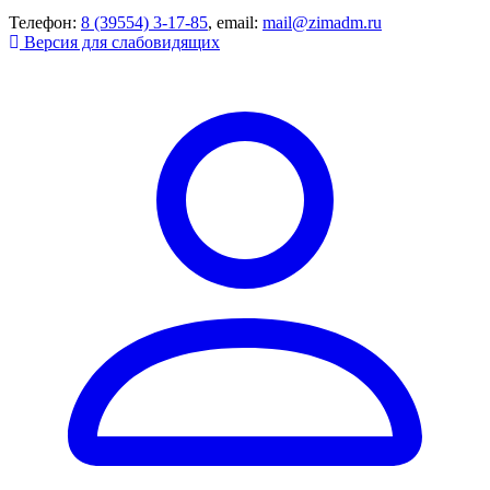
Телефон:
8 (39554) 3-17-85
, email:
mail@zimadm.ru
Версия для слабовидящих