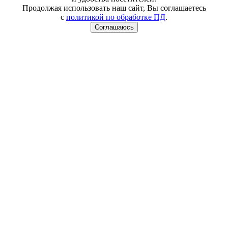
Продолжая использовать наш сайт, Вы соглашаетесь
с
политикой по обработке ПД
.
Соглашаюсь