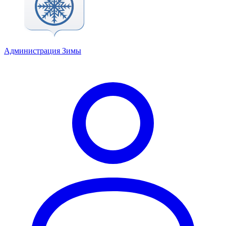
Администрация Зимы