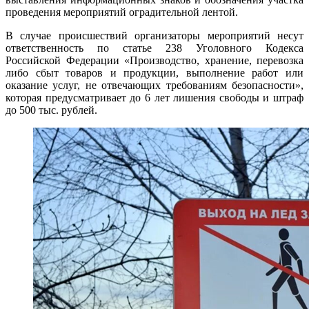
проведения мероприятий оградительной лентой.
В случае происшествий организаторы мероприятий несут
ответственность по статье 238 Уголовного Кодекса
Российской Федерации «Производство, хранение, перевозка
либо сбыт товаров и продукции, выполнение работ или
оказание услуг, не отвечающих требованиям безопасности»,
которая предусматривает до 6 лет лишения свободы и штраф
до 500 тыс. рублей.