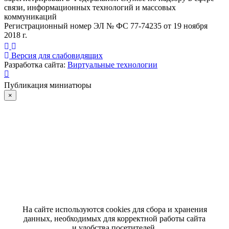
связи, информационных технологий и массовых
коммуникаций
Регистрационный номер ЭЛ № ФС 77-74235 от 19 ноября
2018 г.
Версия для слабовидящих
Разработка сайта:
Виртуальные технологии
Публикация миниатюры
×
На сайте используются cookies для сбора и хранения
данных, необходимых для корректной работы сайта
и удобства посетителей.