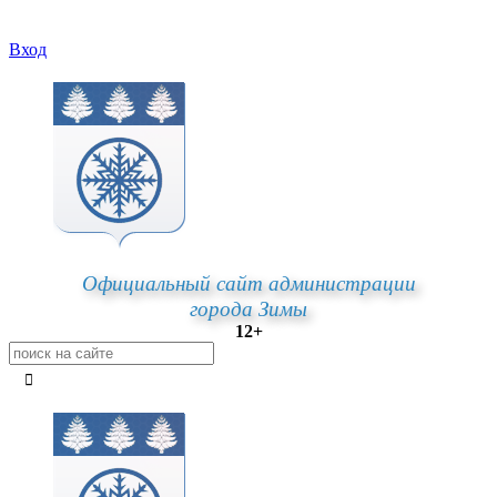
Вход
Официальный сайт администрации
города Зимы
12+