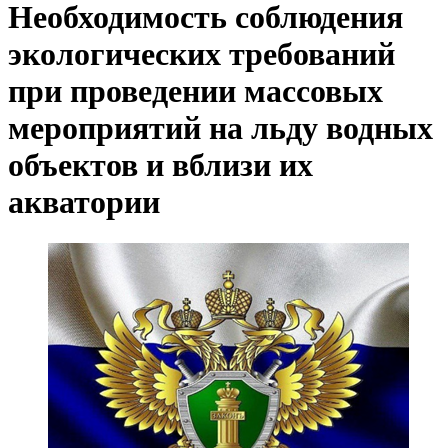
Необходимость соблюдения
экологических требований
при проведении массовых
мероприятий на льду водных
объектов и вблизи их
акватории