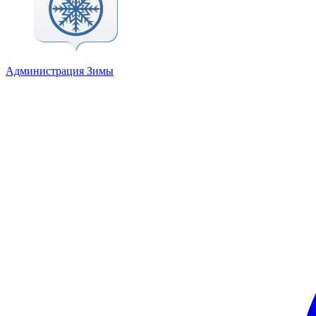
Администрация Зимы