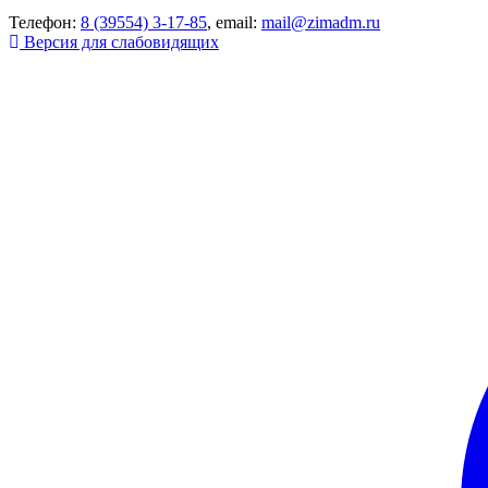
Телефон:
8 (39554) 3-17-85
, email:
mail@zimadm.ru
Версия для слабовидящих