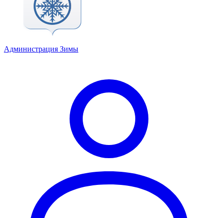
Администрация Зимы