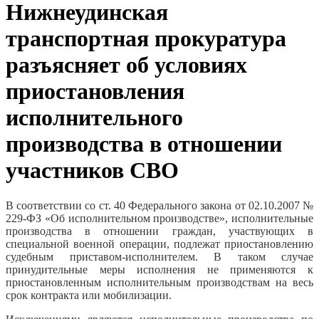
Нижнеудинская
транспортная прокуратура
разъясняет об условиях
приостановления
исполнительного
производства в отношении
участников СВО
В соответствии со ст. 40 Федерального закона от 02.10.2007 №
229-ФЗ «Об исполнительном производстве», исполнительные
производства в отношении граждан, участвующих в
специальной военной операции, подлежат приостановлению
судебным приставом-исполнителем. В таком случае
принудительные меры исполнения не применяются к
приостановленным исполнительным производствам на весь
срок контракта или мобилизации.