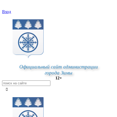
Вход
Официальный сайт администрации
города Зимы
12+