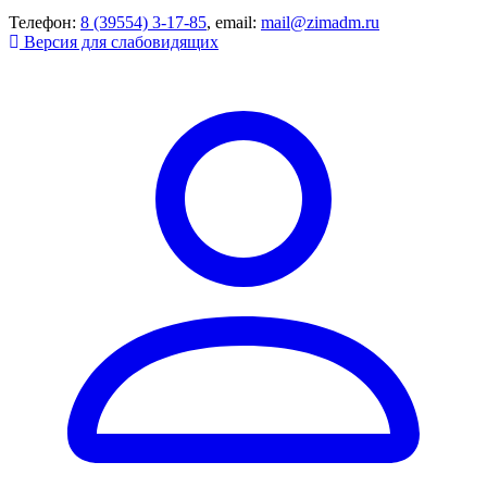
Телефон:
8 (39554) 3-17-85
, email:
mail@zimadm.ru
Версия для слабовидящих